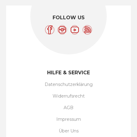
FOLLOW US
HILFE & SERVICE
Datenschutzerklärung
Widerrufsrecht
AGB
Impressum
Über Uns