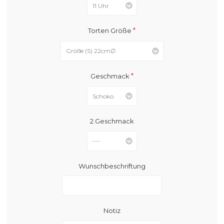
*
Torten Größe
*
Geschmack
2.Geschmack
Wunschbeschriftung
Notiz