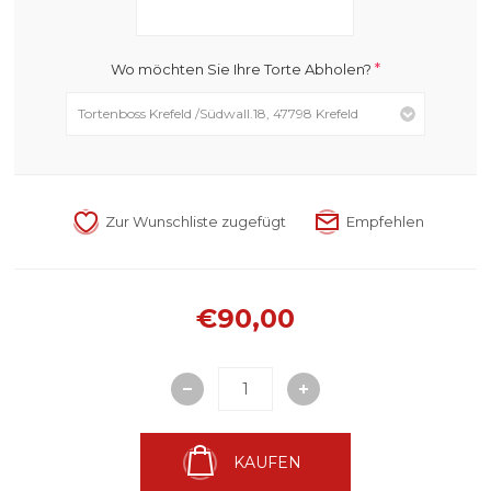
*
Wo möchten Sie Ihre Torte Abholen?
€90,00
KAUFEN