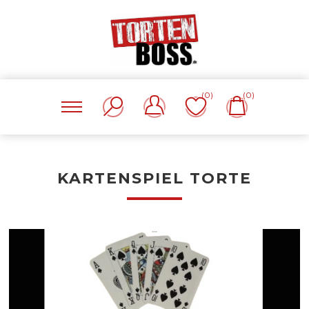
(0)
(0)
KARTENSPIEL TORTE