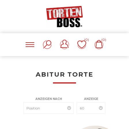
(0)
(0)
ABITUR TORTE
ANZEIGEN NACH
ANZEIGE