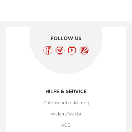
FOLLOW US
HILFE & SERVICE
Datenschutzerklärung
Widerrufsrecht
AGB