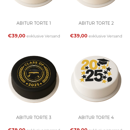
ABITUR TORTE 1
ABITUR TORTE 2
€39,00
€39,00
exklusive
Versand
exklusive
Versand
ABITUR TORTE 3
ABITUR TORTE 4