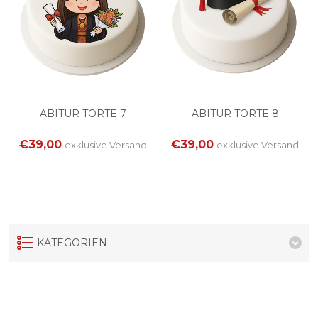
ABITUR TORTE 7
ABITUR TORTE 8
€39,00
€39,00
exklusive
Versand
exklusive
Versand
KATEGORIEN