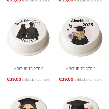
€39,00
€39,00
exklusive
Versand
exklusive
Versand
ABITUR TORTE 5
ABITUR TORTE 6
€39,00
€39,00
exklusive
Versand
exklusive
Versand