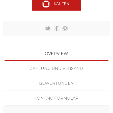
KAUFEN
OVERVIEW
ZAHLUNG UND VERSAND
BEWERTUNGEN
KONTAKTFORMULAR