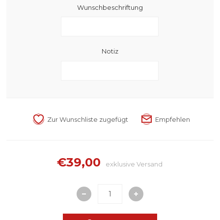
Wunschbeschriftung
Notiz
€39,00
exklusive
Versand