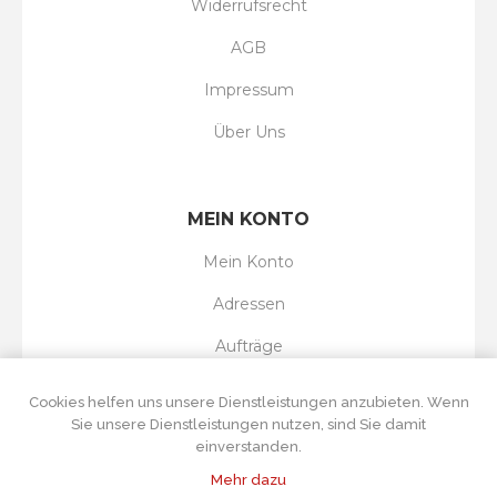
Widerrufsrecht
AGB
Impressum
Über Uns
MEIN KONTO
Mein Konto
Adressen
Aufträge
Wunschliste
Cookies helfen uns unsere Dienstleistungen anzubieten. Wenn
Sie unsere Dienstleistungen nutzen, sind Sie damit
einverstanden.
Mehr dazu