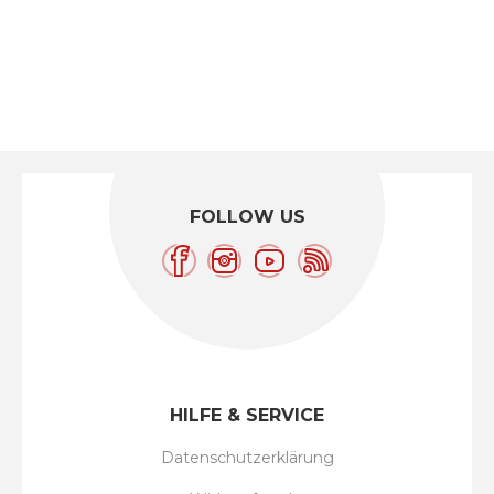
FOLLOW US
HILFE & SERVICE
Datenschutzerklärung