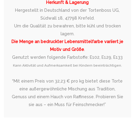
Herkunft & Lagerung
Hergestellt in Deutschland von der Tortenboss UG,
Südwall 18, 47798 Krefeld.
Um die Qualität zu bewahren, bitte kühl und trocken
lagern.
Die Menge an bedruckter Lebensmittelfarbe variiert je
Motiv und Größe
.
Genutzt werden folgende Farbstoffe: E102, E129, E133
Kann Aktivität und Aufmerksamkeit bei Kindern beeinträchtigen.
“Mit einem Preis von 32,23 € pro kg bietet diese Torte
eine außergewöhnliche Mischung aus Tradition,
Genuss und einem Hauch von Raffinesse. Probieren Sie
sie aus – ein Muss für Feinschmecker!”