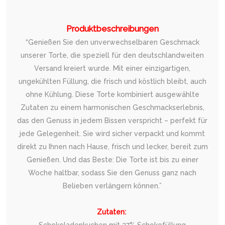
Produktbeschreibungen
“Genießen Sie den unverwechselbaren Geschmack
unserer Torte, die speziell für den deutschlandweiten
Versand kreiert wurde. Mit einer einzigartigen,
ungekühlten Füllung, die frisch und köstlich bleibt, auch
ohne Kühlung. Diese Torte kombiniert ausgewählte
Zutaten zu einem harmonischen Geschmackserlebnis,
das den Genuss in jedem Bissen verspricht – perfekt für
jede Gelegenheit. Sie wird sicher verpackt und kommt
direkt zu Ihnen nach Hause, frisch und lecker, bereit zum
Genießen. Und das Beste: Die Torte ist bis zu einer
Woche haltbar, sodass Sie den Genuss ganz nach
Belieben verlängern können.”
Zutaten: