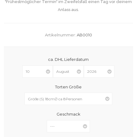
"Frühestmöglicher Termin" im Zweifelsfall einen Tag vor deinem
Anlass aus.
Artikelnummer:
AB0010
ca. DHL Lieferdatum
Torten Größe
Geschmack