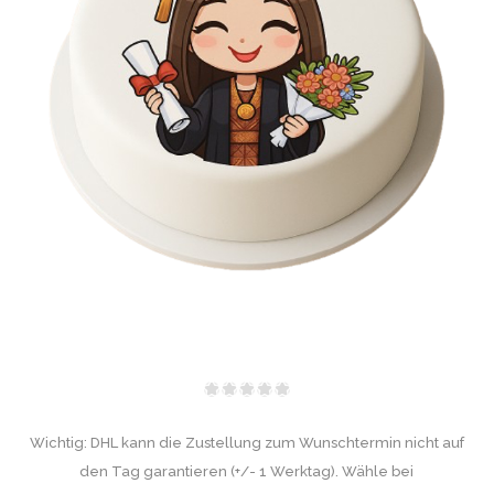
Wichtig: DHL kann die Zustellung zum Wunschtermin nicht auf
den Tag garantieren (+/- 1 Werktag). Wähle bei