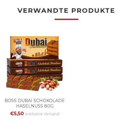
VERWANDTE PRODUKTE
BOSS DUBAI SCHOKOLADE
HASELNUSS 80G
€5,50
exklusive
Versand