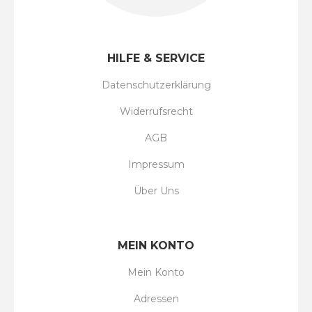
HILFE & SERVICE
Datenschutzerklärung
Widerrufsrecht
AGB
Impressum
Über Uns
MEIN KONTO
Mein Konto
Adressen