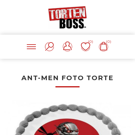
(0)
(0)
ANT-MEN FOTO TORTE