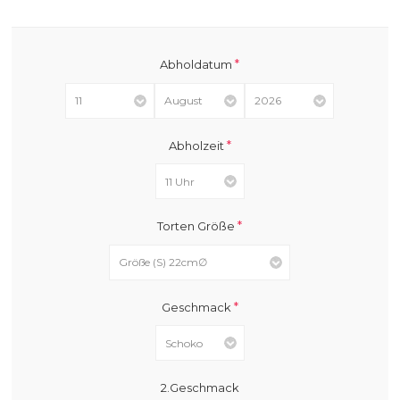
*
Abholdatum
*
Abholzeit
*
Torten Größe
*
Geschmack
2.Geschmack