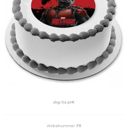
1kg/24,50€
Artikelnummer:
F11