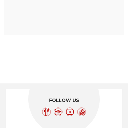
FOLLOW US