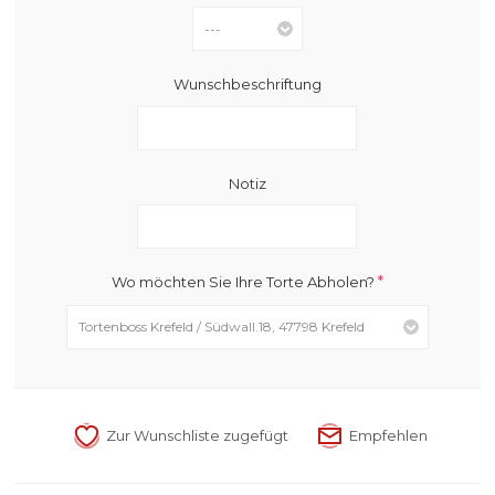
Wunschbeschriftung
Notiz
*
Wo möchten Sie Ihre Torte Abholen?