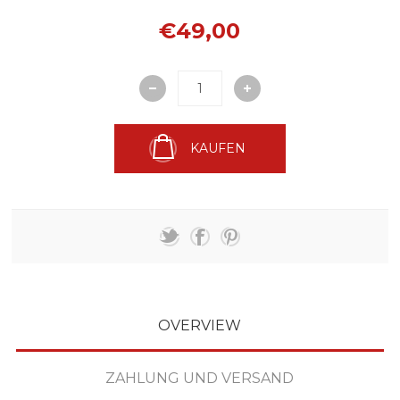
€49,00
KAUFEN
OVERVIEW
ZAHLUNG UND VERSAND