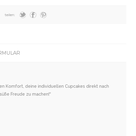
teilen:
RMULAR
en Komfort, deine individuellen Cupcakes direkt nach
 süße Freude zu machen!“