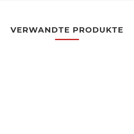
VERWANDTE PRODUKTE