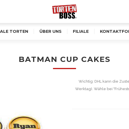
ALE TORTEN
ÜBER UNS
FILIALE
KONTAKTFO
BATMAN CUP CAKES
Wichtig: DHL kann die Zust
Werktag). Wähle bei "Frühest