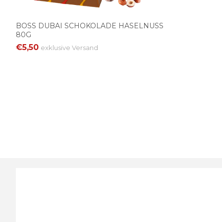
BOSS DUBAI SCHOKOLADE HASELNUSS
80G
€5,50
exklusive
Versand