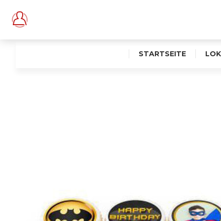
STARTSEITE
LOK