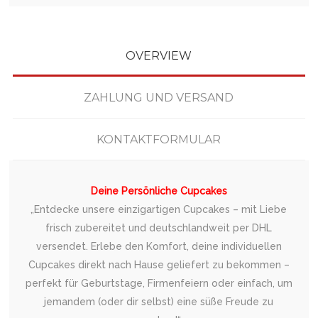
OVERVIEW
ZAHLUNG UND VERSAND
KONTAKTFORMULAR
Deine Persönliche Cupcakes
„Entdecke unsere einzigartigen Cupcakes – mit Liebe
frisch zubereitet und deutschlandweit per DHL
versendet. Erlebe den Komfort, deine individuellen
Cupcakes direkt nach Hause geliefert zu bekommen –
perfekt für Geburtstage, Firmenfeiern oder einfach, um
jemandem (oder dir selbst) eine süße Freude zu