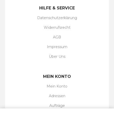
HILFE & SERVICE
Datenschutzerklärung
Widerrufsrecht
AGB
Impressum
Über Uns
MEIN KONTO
Mein Konto
Adressen
Aufträge