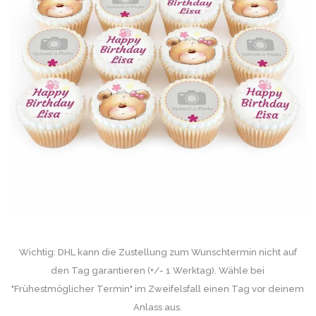
Wichtig: DHL kann die Zustellung zum Wunschtermin nicht auf
den Tag garantieren (+/- 1 Werktag). Wähle bei
"Frühestmöglicher Termin" im Zweifelsfall einen Tag vor deinem
Anlass aus.