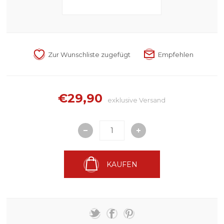
€29,90
exklusive
Versand
KAUFEN