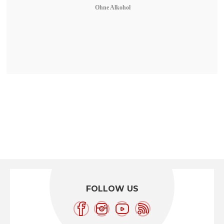
Ohne Alkohol
FOLLOW US