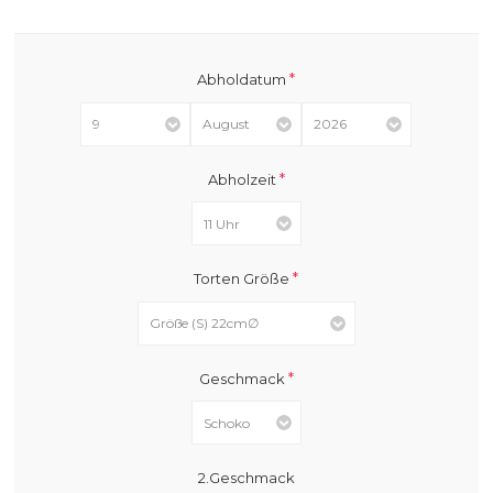
*
Abholdatum
*
Abholzeit
*
Torten Größe
*
Geschmack
2.Geschmack