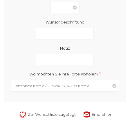
Wunschbeschriftung
Notiz
*
Wo möchten Sie Ihre Torte Abholen?