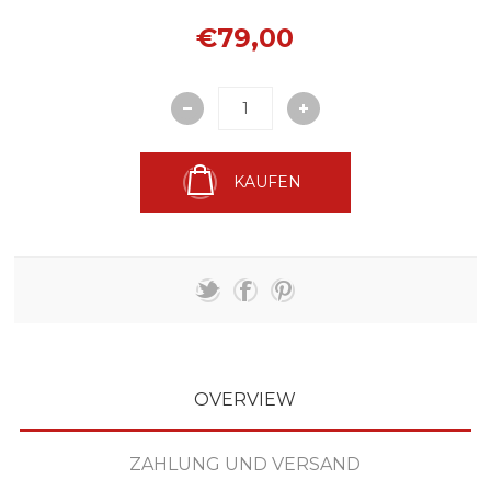
€79,00
KAUFEN
OVERVIEW
ZAHLUNG UND VERSAND