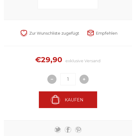
€29,90
exklusive
Versand
KAUFEN