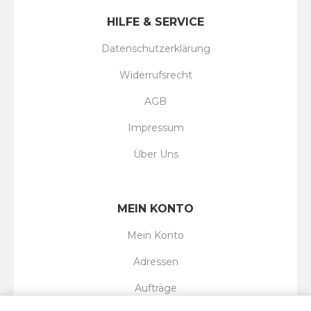
HILFE & SERVICE
Datenschutzerklärung
Widerrufsrecht
AGB
Impressum
Über Uns
MEIN KONTO
Mein Konto
Adressen
Aufträge