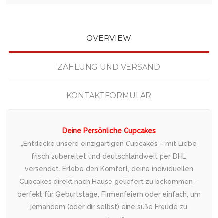
OVERVIEW
ZAHLUNG UND VERSAND
KONTAKTFORMULAR
Deine Persönliche Cupcakes
„Entdecke unsere einzigartigen Cupcakes – mit Liebe
frisch zubereitet und deutschlandweit per DHL
versendet. Erlebe den Komfort, deine individuellen
Cupcakes direkt nach Hause geliefert zu bekommen –
perfekt für Geburtstage, Firmenfeiern oder einfach, um
jemandem (oder dir selbst) eine süße Freude zu