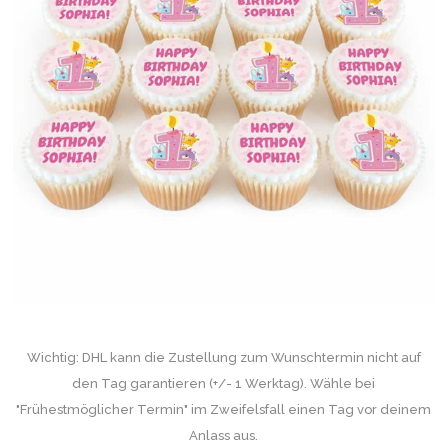
Wichtig: DHL kann die Zustellung zum Wunschtermin nicht auf
den Tag garantieren (+/- 1 Werktag). Wähle bei
"Frühestmöglicher Termin" im Zweifelsfall einen Tag vor deinem
Anlass aus.