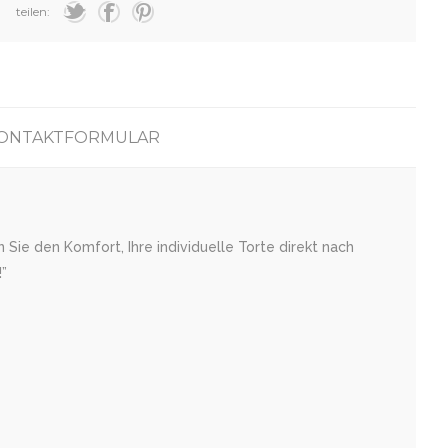
teilen:
ONTAKTFORMULAR
Sie den Komfort, Ihre individuelle Torte direkt nach
”