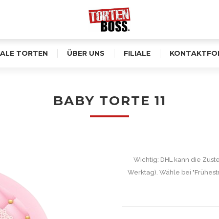
ALE TORTEN
ÜBER UNS
FILIALE
KONTAKTFO
BABY TORTE 11
Wichtig: DHL kann die Zust
Werktag). Wähle bei "Frühest