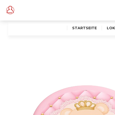
STARTSEITE
LOK