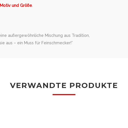
 Motiv und Größe
.
 eine außergewöhnliche Mischung aus Tradition,
ie aus – ein Muss für Feinschmecker!”
VERWANDTE PRODUKTE