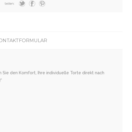
teilen:
ONTAKTFORMULAR
Sie den Komfort, Ihre individuelle Torte direkt nach
”