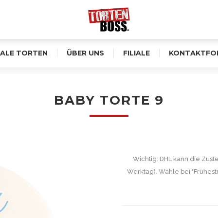
ALE TORTEN
ÜBER UNS
FILIALE
KONTAKTFO
BABY TORTE 9
Wichtig: DHL kann die Zust
Werktag). Wähle bei "Frühest