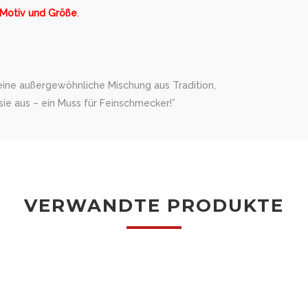
 Motiv und Größe
.
 eine außergewöhnliche Mischung aus Tradition,
ie aus – ein Muss für Feinschmecker!”
VERWANDTE PRODUKTE