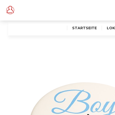
STARTSEITE
LOK