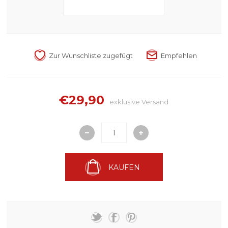
€29,90
exklusive
Versand
KAUFEN