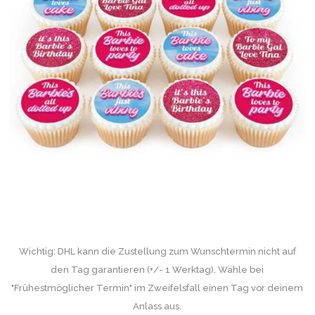
Wichtig: DHL kann die Zustellung zum Wunschtermin nicht auf
den Tag garantieren (+/- 1 Werktag). Wähle bei
"Frühestmöglicher Termin" im Zweifelsfall einen Tag vor deinem
Anlass aus.