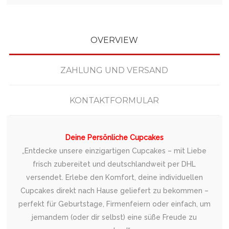
OVERVIEW
ZAHLUNG UND VERSAND
KONTAKTFORMULAR
Deine Persönliche Cupcakes
„Entdecke unsere einzigartigen Cupcakes – mit Liebe
frisch zubereitet und deutschlandweit per DHL
versendet. Erlebe den Komfort, deine individuellen
Cupcakes direkt nach Hause geliefert zu bekommen –
perfekt für Geburtstage, Firmenfeiern oder einfach, um
jemandem (oder dir selbst) eine süße Freude zu