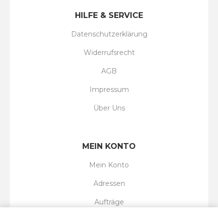
HILFE & SERVICE
Datenschutzerklärung
Widerrufsrecht
AGB
Impressum
Über Uns
MEIN KONTO
Mein Konto
Adressen
Aufträge