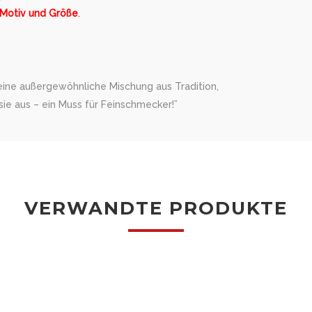
 Motiv und Größe
.
 eine außergewöhnliche Mischung aus Tradition,
ie aus – ein Muss für Feinschmecker!”
VERWANDTE PRODUKTE