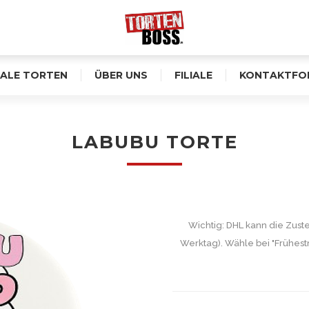
ALE TORTEN
ÜBER UNS
FILIALE
KONTAKTFO
LABUBU TORTE
Wichtig: DHL kann die Zust
Werktag). Wähle bei "Frühest