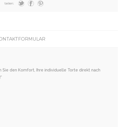
teilen:
ONTAKTFORMULAR
Sie den Komfort, Ihre individuelle Torte direkt nach
”