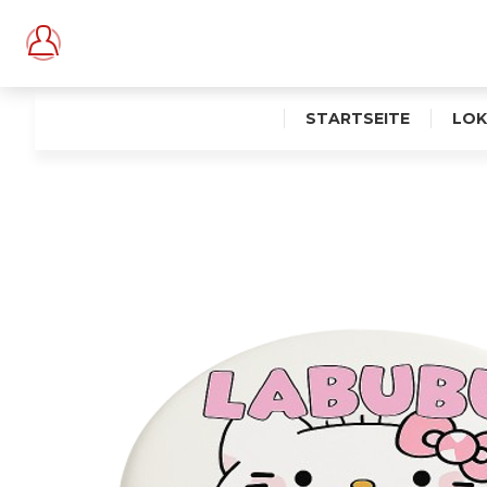
STARTSEITE
LOK