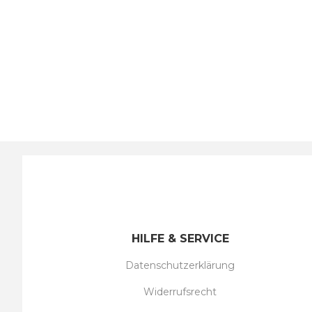
HILFE & SERVICE
Datenschutzerklärung
Widerrufsrecht