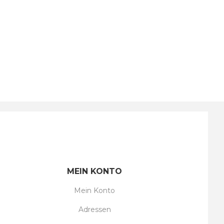
MEIN KONTO
Mein Konto
Adressen