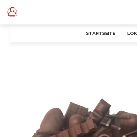
STARTSEITE
LOK