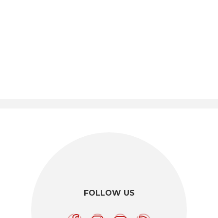
FOLLOW US