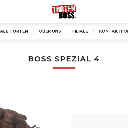
ALE TORTEN
ÜBER UNS
FILIALE
KONTAKTFO
BOSS SPEZIAL 4