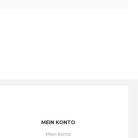
MEIN KONTO
Mein Konto