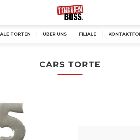
ALE TORTEN
ÜBER UNS
FILIALE
KONTAKTFO
CARS TORTE