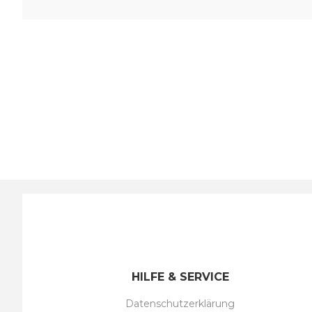
HILFE & SERVICE
Datenschutzerklärung