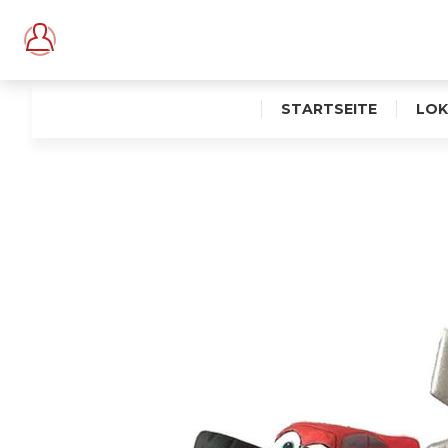
STARTSEITE
LOK