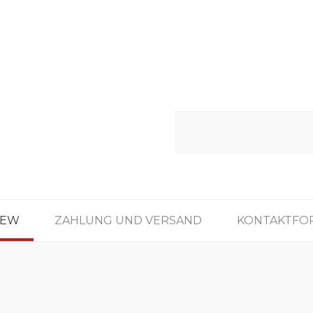
IEW
ZAHLUNG UND VERSAND
KONTAKTFO