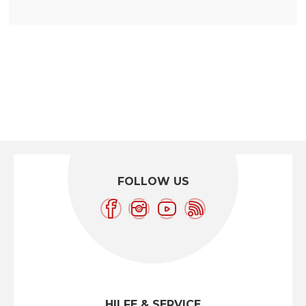
FOLLOW US
HILFE & SERVICE