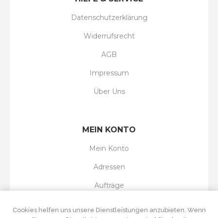
Datenschutzerklärung
Widerrufsrecht
AGB
Impressum
Über Uns
MEIN KONTO
Mein Konto
Adressen
Aufträge
Wunschliste
Cookies helfen uns unsere Dienstleistungen anzubieten. Wenn