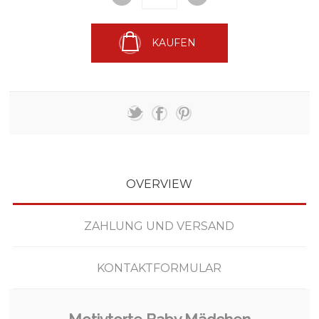
KAUFEN
OVERVIEW
ZAHLUNG UND VERSAND
KONTAKTFORMULAR