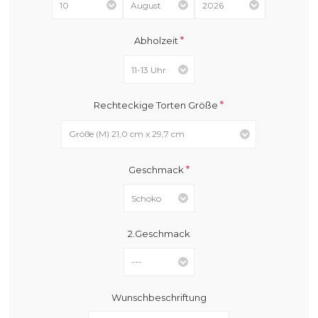
*
Abholzeit
*
Rechteckige Torten Größe
*
Geschmack
2.Geschmack
Wunschbeschriftung