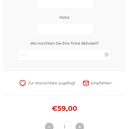
Notiz
Wo möchten Sie Ihre Torte Abholen?
€59,00