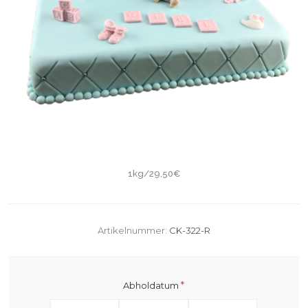
1kg/29,50€
Artikelnummer:
CK-322-R
*
Abholdatum