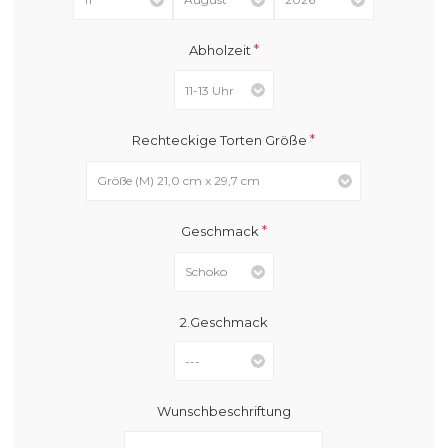
*
Abholzeit
*
Rechteckige Torten Größe
*
Geschmack
2.Geschmack
Wunschbeschriftung