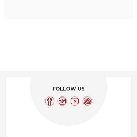
FOLLOW US