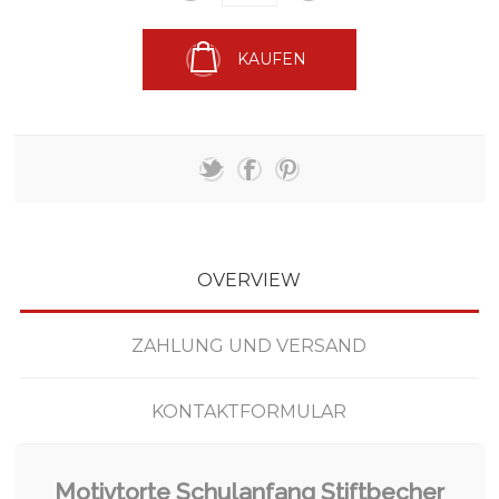
KAUFEN
OVERVIEW
ZAHLUNG UND VERSAND
KONTAKTFORMULAR
Motivtorte Schulanfang Stiftbecher