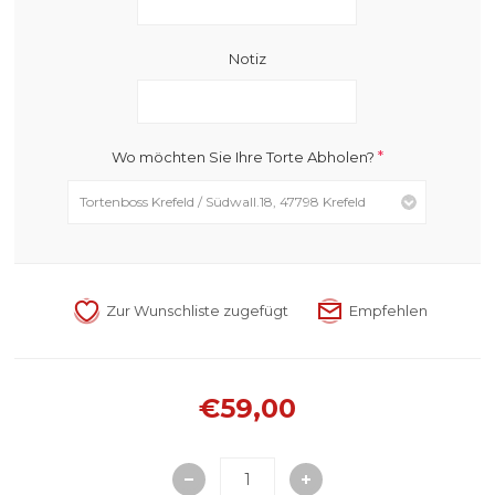
Notiz
*
Wo möchten Sie Ihre Torte Abholen?
€59,00