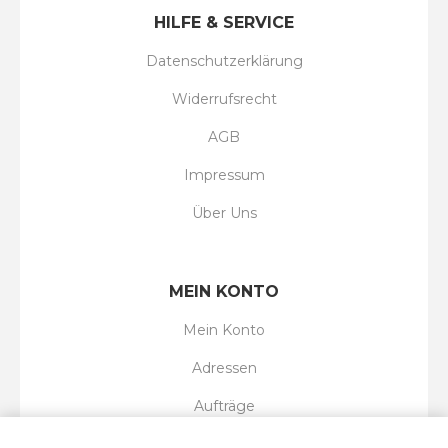
HILFE & SERVICE
Datenschutzerklärung
Widerrufsrecht
AGB
Impressum
Über Uns
MEIN KONTO
Mein Konto
Adressen
Aufträge
Wunschliste