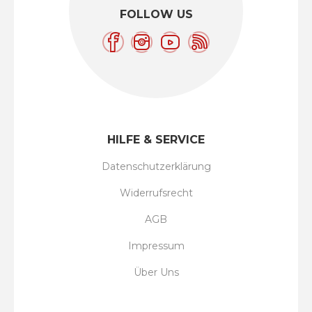
FOLLOW US
HILFE & SERVICE
Datenschutzerklärung
Widerrufsrecht
AGB
Impressum
Über Uns