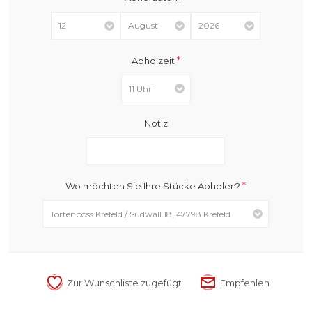
*
Abholzeit
Notiz
*
Wo möchten Sie Ihre Stücke Abholen?