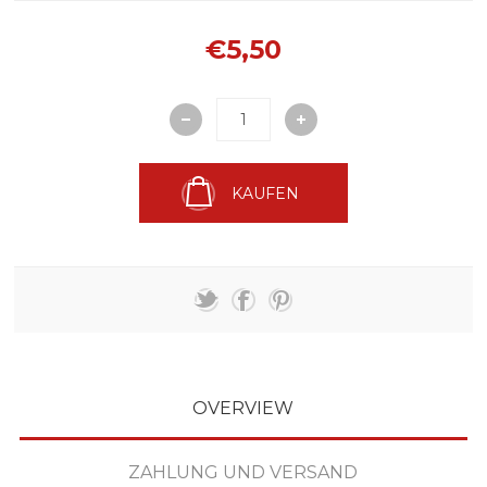
€5,50
KAUFEN
OVERVIEW
ZAHLUNG UND VERSAND