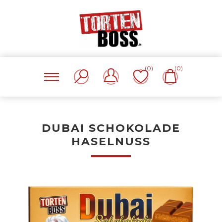
(0)
(0)
DUBAI SCHOKOLADE
HASELNUSS