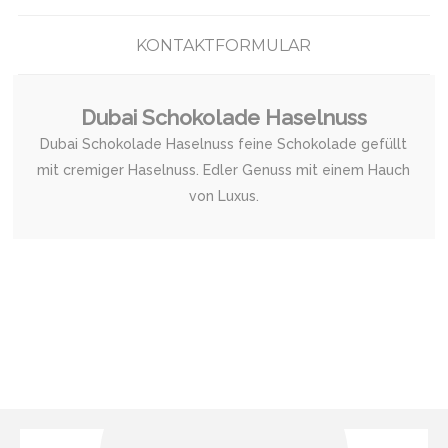
KONTAKTFORMULAR
Dubai Schokolade Haselnuss
Dubai Schokolade Haselnuss feine Schokolade gefüllt
mit cremiger Haselnuss. Edler Genuss mit einem Hauch
von Luxus.