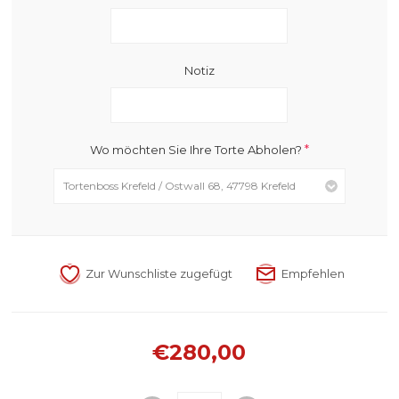
Notiz
*
Wo möchten Sie Ihre Torte Abholen?
€280,00