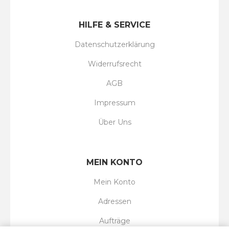
HILFE & SERVICE
Datenschutzerklärung
Widerrufsrecht
AGB
Impressum
Über Uns
MEIN KONTO
Mein Konto
Adressen
Aufträge