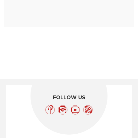
FOLLOW US