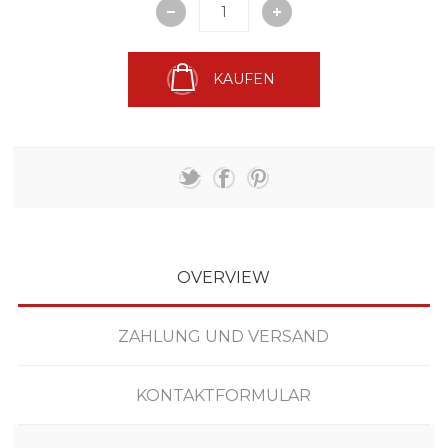
KAUFEN
OVERVIEW
ZAHLUNG UND VERSAND
KONTAKTFORMULAR