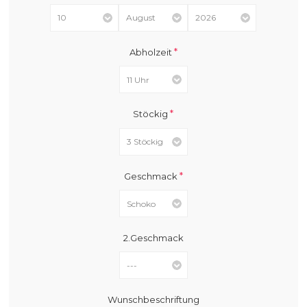
*
Abholzeit
*
Stöckig
*
Geschmack
2.Geschmack
Wunschbeschriftung