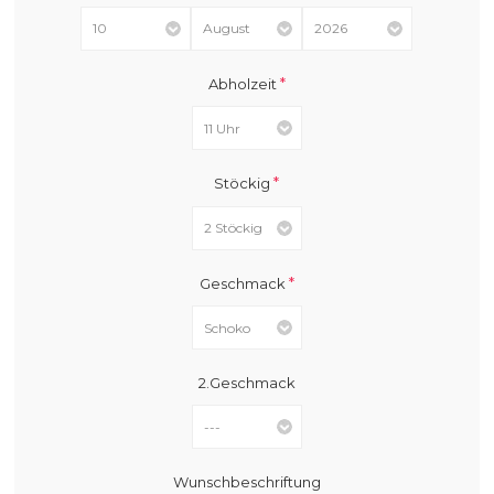
*
Abholzeit
*
Stöckig
*
Geschmack
2.Geschmack
Wunschbeschriftung