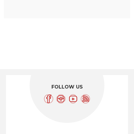
FOLLOW US