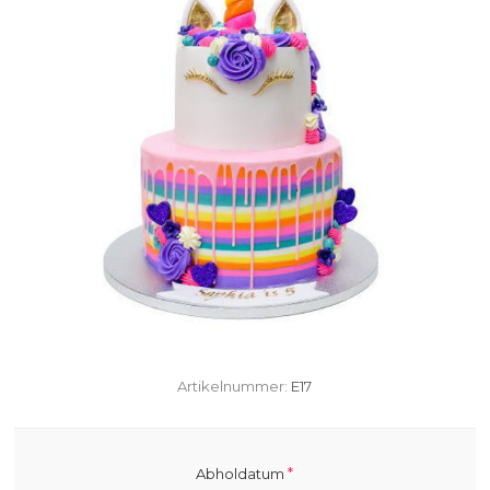
Artikelnummer:
E17
*
Abholdatum