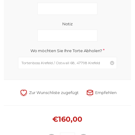
Notiz
*
Wo möchten Sie Ihre Torte Abholen?
€160,00