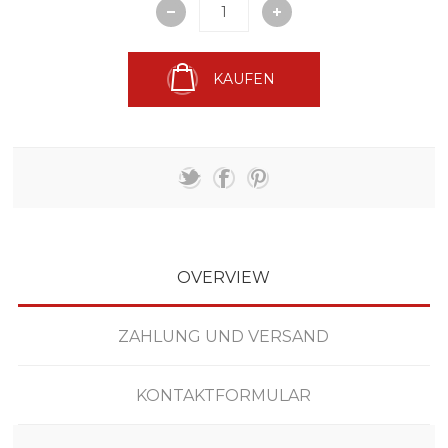
KAUFEN
OVERVIEW
ZAHLUNG UND VERSAND
KONTAKTFORMULAR