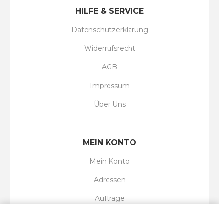
HILFE & SERVICE
Datenschutzerklärung
Widerrufsrecht
AGB
Impressum
Über Uns
MEIN KONTO
Mein Konto
Adressen
Aufträge
Wunschliste