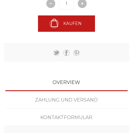
KAUFEN
OVERVIEW
ZAHLUNG UND VERSAND
KONTAKTFORMULAR