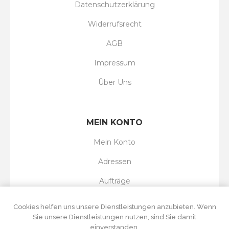
Datenschutzerklärung
Widerrufsrecht
AGB
Impressum
Über Uns
MEIN KONTO
Mein Konto
Adressen
Aufträge
Wunschliste
Cookies helfen uns unsere Dienstleistungen anzubieten. Wenn
Sie unsere Dienstleistungen nutzen, sind Sie damit
einverstanden.