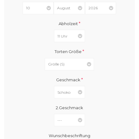
*
Abholzeit
*
Torten Größe
*
Geschmack
2.Geschmack
Wunschbeschriftung