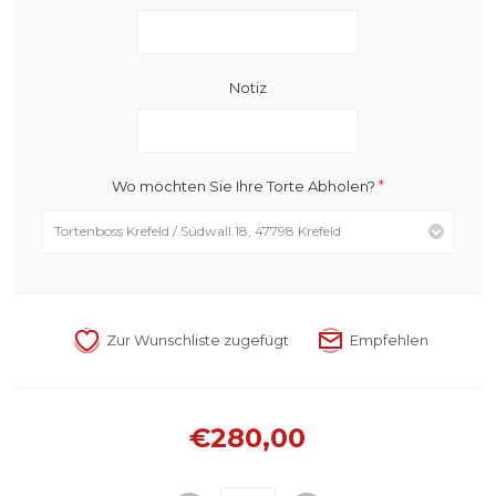
Notiz
*
Wo möchten Sie Ihre Torte Abholen?
€280,00