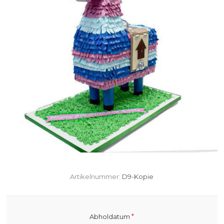
Artikelnummer:
D9-Kopie
*
Abholdatum