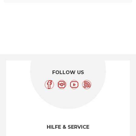
FOLLOW US
HILFE & SERVICE