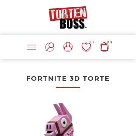
(0)
(0)
FORTNITE 3D TORTE