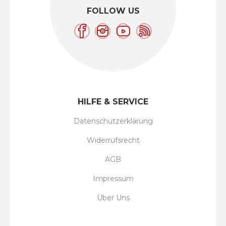
FOLLOW US
HILFE & SERVICE
Datenschutzerklärung
Widerrufsrecht
AGB
Impressum
Über Uns