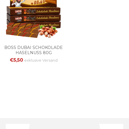
BOSS DUBAI SCHOKOLADE
HASELNUSS 80G
€5,50
exklusive
Versand