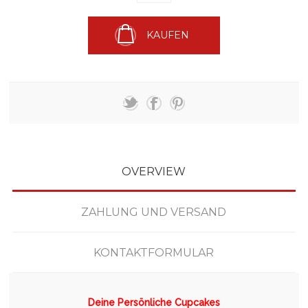
KAUFEN
OVERVIEW
ZAHLUNG UND VERSAND
KONTAKTFORMULAR
Deine Persönliche Cupcakes