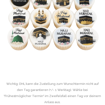
Wichtig: DHL kann die Zustellung zum Wunschtermin nicht auf
den Tag garantieren (+/- 1 Werktag). Wähle bei
"Frühestmöglicher Termin" im Zweifelsfall einen Tag vor deinem
Anlass aus.