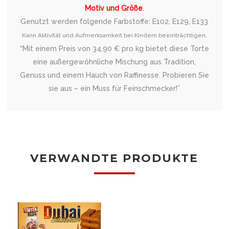
Motiv und Größe
.
Genutzt werden folgende Farbstoffe: E102, E129, E133
Kann Aktivität und Aufmerksamkeit bei Kindern beeinträchtigen.
“Mit einem Preis von 34,90 € pro kg bietet diese Torte
eine außergewöhnliche Mischung aus Tradition,
Genuss und einem Hauch von Raffinesse. Probieren Sie
sie aus – ein Muss für Feinschmecker!”
VERWANDTE PRODUKTE