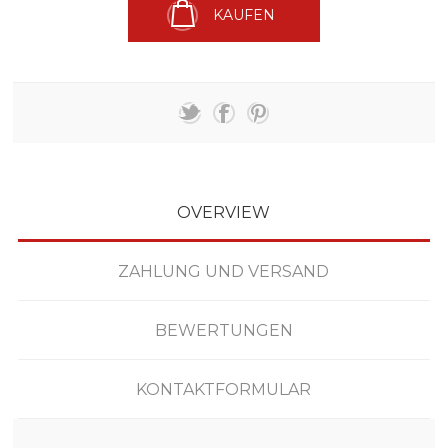
KAUFEN
OVERVIEW
ZAHLUNG UND VERSAND
BEWERTUNGEN
KONTAKTFORMULAR