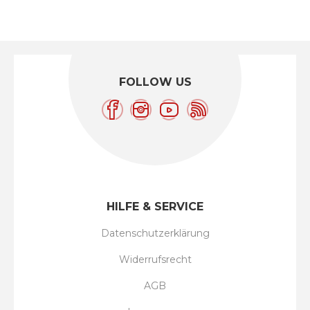
FOLLOW US
HILFE & SERVICE
Datenschutzerklärung
Widerrufsrecht
AGB