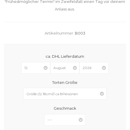
"Frühestmöglicher Termin" im Zweifelsfall einen Tag vor deinem
Anlass aus.
Artikelnummer:
B003
ca. DHL Lieferdatum
Torten Größe
Geschmack