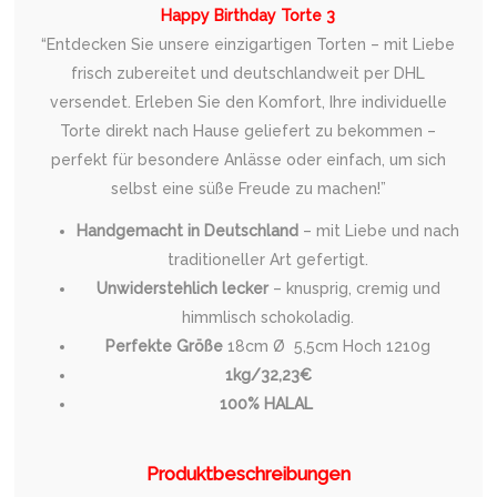
Happy Birthday Torte 3
“Entdecken Sie unsere einzigartigen Torten – mit Liebe
frisch zubereitet und deutschlandweit per DHL
versendet. Erleben Sie den Komfort, Ihre individuelle
Torte direkt nach Hause geliefert zu bekommen –
perfekt für besondere Anlässe oder einfach, um sich
selbst eine süße Freude zu machen!”
Handgemacht in Deutschland
– mit Liebe und nach
traditioneller Art gefertigt.
Unwiderstehlich lecker
– knusprig, cremig und
himmlisch schokoladig.
Perfekte Größe
18cm Ø 5,5cm Hoch 1210g
1kg/32,23€
100% HALAL
Produktbeschreibungen