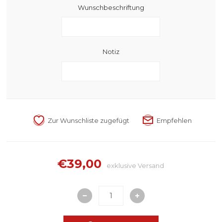
Wunschbeschriftung
Notiz
€39,00
exklusive
Versand