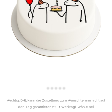
Wichtig: DHL kann die Zustellung zum Wunschtermin nicht auf
den Tag garantieren (+/- 1 Werktag). Wähle bei