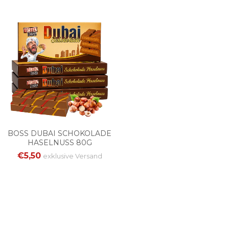
BOSS DUBAI SCHOKOLADE
HASELNUSS 80G
€5,50
exklusive
Versand