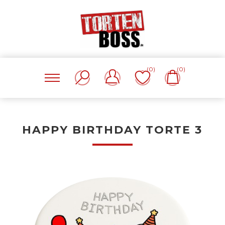
(0)
(0)
HAPPY BIRTHDAY TORTE 3