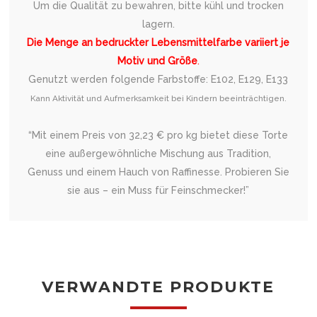
Um die Qualität zu bewahren, bitte kühl und trocken
lagern.
Die Menge an bedruckter Lebensmittelfarbe variiert je
Motiv und Größe
.
Genutzt werden folgende Farbstoffe: E102, E129, E133
Kann Aktivität und Aufmerksamkeit bei Kindern beeinträchtigen.
“Mit einem Preis von 32,23 € pro kg bietet diese Torte
eine außergewöhnliche Mischung aus Tradition,
Genuss und einem Hauch von Raffinesse. Probieren Sie
sie aus – ein Muss für Feinschmecker!”
VERWANDTE PRODUKTE