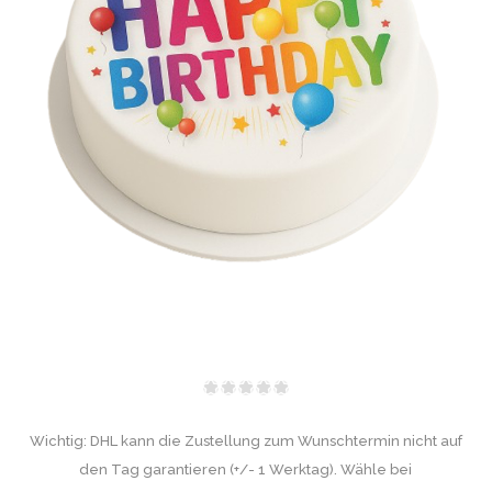
Wichtig: DHL kann die Zustellung zum Wunschtermin nicht auf
den Tag garantieren (+/- 1 Werktag). Wähle bei