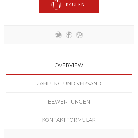
KAUFEN
OVERVIEW
ZAHLUNG UND VERSAND
BEWERTUNGEN
KONTAKTFORMULAR