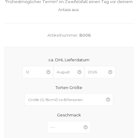
"Frühestmöglicher Termin" im Zweifelsfall einen Tag vor deinem
Anlass aus.
Artikelnummer:
B006
ca. DHL Lieferdatum
Torten Größe
Geschmack