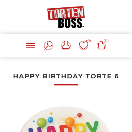
(0)
(0)
HAPPY BIRTHDAY TORTE 6