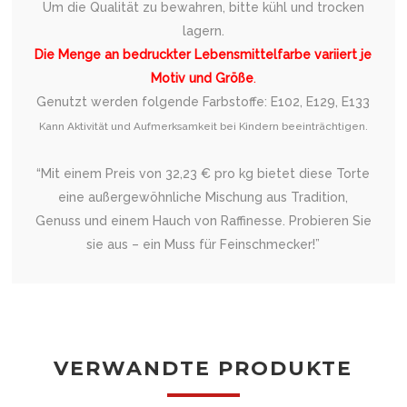
Um die Qualität zu bewahren, bitte kühl und trocken
lagern.
Die Menge an bedruckter Lebensmittelfarbe variiert je
Motiv und Größe
.
Genutzt werden folgende Farbstoffe: E102, E129, E133
Kann Aktivität und Aufmerksamkeit bei Kindern beeinträchtigen.
“Mit einem Preis von 32,23 € pro kg bietet diese Torte
eine außergewöhnliche Mischung aus Tradition,
Genuss und einem Hauch von Raffinesse. Probieren Sie
sie aus – ein Muss für Feinschmecker!”
VERWANDTE PRODUKTE