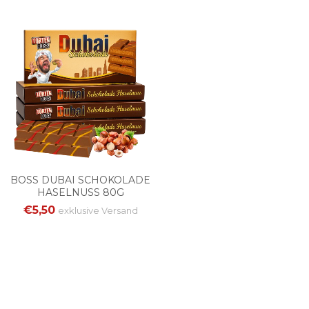
BOSS DUBAI SCHOKOLADE
HASELNUSS 80G
€5,50
exklusive
Versand