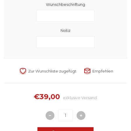
Wunschbeschriftung
Notiz
€39,00
exklusive
Versand