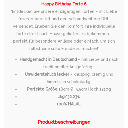
Happy Birthday Torte 6
“Entdecken Sie unsere einzigartigen Torten – mit Liebe
frisch zubereitet und deutschlandweit per DHL
versendet. Erleben Sie den Komfort, Ihre individuelle
Torte direkt nach Hause geliefert zu bekommen –
perfekt für besondere Anlässe oder einfach, um sich
selbst eine süße Freude zu machen!”
Handgemacht in Deutschland
– mit Liebe und nach
traditioneller Art gefertigt.
Unwiderstehlich lecker
– knusprig, cremig und
himmlisch schokoladig.
Perfekte Größe
18cm Ø 5,5cm Hoch 1210g
1kg/32,23€
100% HALAL
Produktbeschreibungen