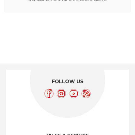
FOLLOW US