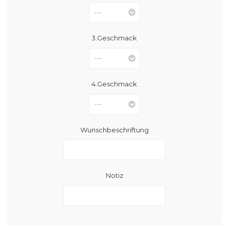
3.Geschmack
4.Geschmack
Wunschbeschriftung
Notiz