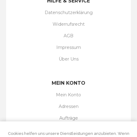
HILFE & SERVICE
Datenschutzerklärung
Widerrufsrecht
AGB
Impressum
Über Uns
MEIN KONTO
Mein Konto
Adressen
Aufträge
Wunschliste
Cookies helfen uns unsere Dienstleistungen anzubieten. Wenn