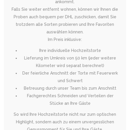
ankommt.
Falls Sie weiter entfernt wohnen, können wir Ihnen die
Proben auch bequem per DHL zuschicken, damit Sie
trotzdem alle Sorten probieren und Ihre Favoriten
auswählen können.
Im Preis inklusive:
Ihre individuelle Hochzeitstorte
Lieferung im Umkreis von 50 km (jeder weitere
Kilometer wird separat berechnet)
Der feierliche Anschnitt der Torte mit Feuerwerk
und Schwert
Betreuung durch unser Team bis zum Anschnitt
Fachgerechtes Schneiden und Verteilen der
Stücke an Ihre Gäste
So wird Ihre Hochzeitstorte nicht nur zum optischen
Highlight, sondern auch zu einem unvergesslichen
Genussmoment für Sie und Ihre Gäste.