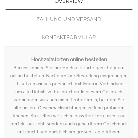
OVERVIEW
ZAHLUNG UND VERSAND
KONTAKTFORMULAR
Hochzeitstorten online bestellen
Bei uns können Sie Ihre Hochzeitstorte ganz bequem
online bestellen. Nachdem Ihre Bestellung eingegangen
ist, setzen wir uns persönlich mit Ihnen in Verbindung,
um alle Details zu besprechen. In diesem Gespräch
vereinbaren wir auch einen Probetermin, bei dem Sie
alle unsere Geschmacksrichtungen in Ruhe probieren
können. So stellen wir sicher, dass Ihre Torte nicht nur
perfekt aussieht, sondern auch genau Ihrem Geschmack
entspricht und pünktlich am großen Tag bei Ihnen