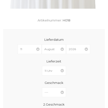
Artikelnummer:
H018
Lieferdatum
Lieferzeit
Geschmack
2.Geschmack