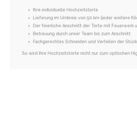
Ihre individuelle Hochzeitstorte
Lieferung im Umkreis von 50 km (jeder weitere Ki
Der feierliche Anschnitt der Torte mit Feuerwerk
Betreuung durch unser Team bis zum Anschnitt
Fachgerechtes Schneiden und Verteilen der Stück
So wird Ihre Hochzeitstorte nicht nur zum optischen H