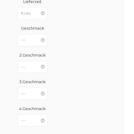
Lieferzeit
Geschmack
2.Geschmack
3.Geschmack
4.Geschmack