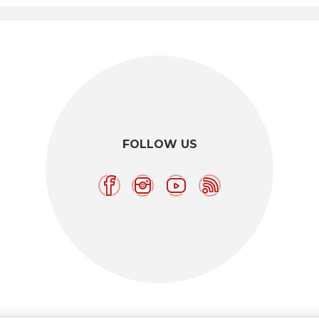
FOLLOW US