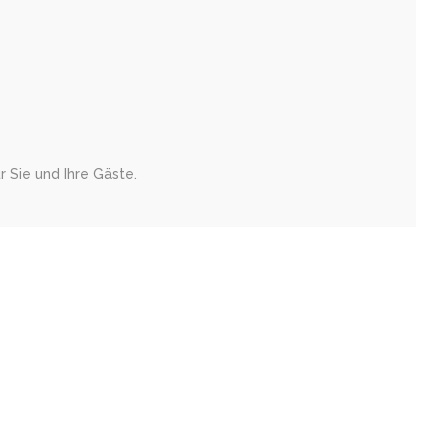
 Sie und Ihre Gäste.