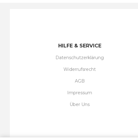
HILFE & SERVICE
Datenschutzerklärung
Widerrufsrecht
AGB
Impressum
Über Uns