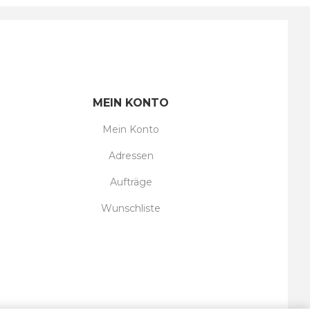
MEIN KONTO
Mein Konto
Adressen
Aufträge
Wunschliste