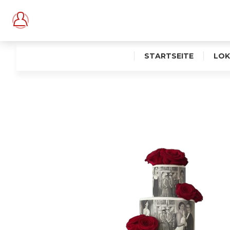
STARTSEITE
LOK