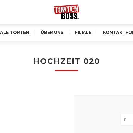
ALE TORTEN
ÜBER UNS
FILIALE
KONTAKTFO
HOCHZEIT 020