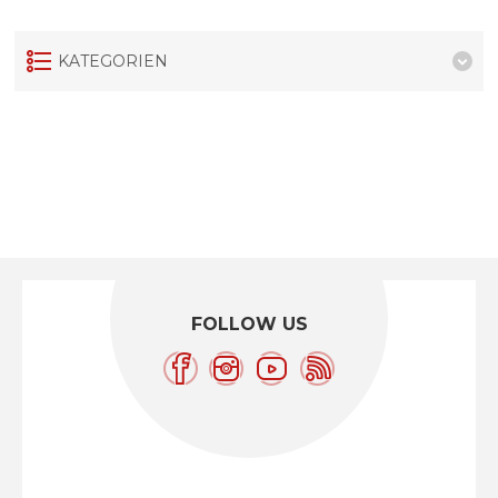
KATEGORIEN
FOLLOW US