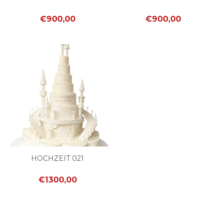
€900,00
€900,00
HOCHZEIT 021
€1300,00