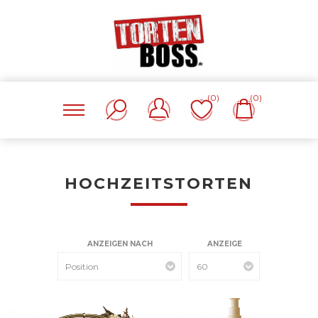
(0)
(0)
HOCHZEITSTORTEN
ANZEIGEN NACH
ANZEIGE