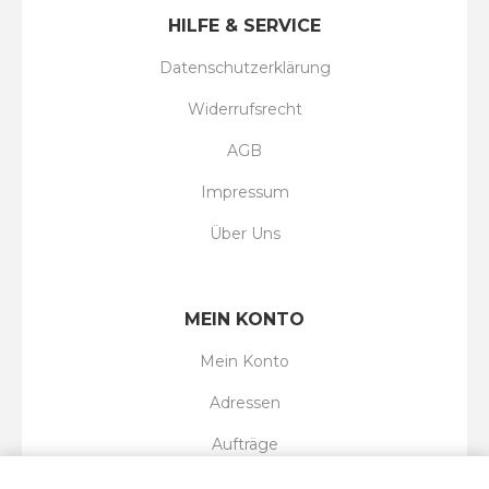
HILFE & SERVICE
Datenschutzerklärung
Widerrufsrecht
AGB
Impressum
Über Uns
MEIN KONTO
Mein Konto
Adressen
Aufträge
Wunschliste