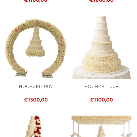
€1100,00
€1600,00
HOCHZEIT 007
HOCHZEIT 008
€1300,00
€1100,00