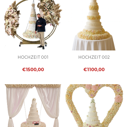
HOCHZEIT 001
HOCHZEIT 002
€1500,00
€1100,00