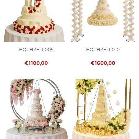
HOCHZEIT 009
HOCHZEIT 010
€1100,00
€1600,00