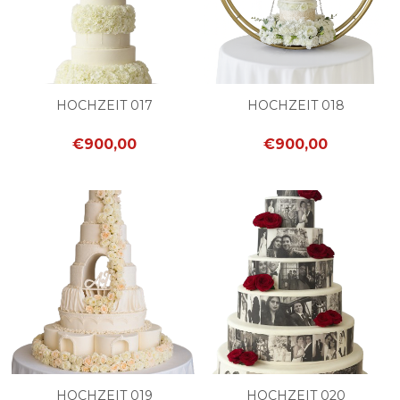
HOCHZEIT 017
HOCHZEIT 018
€900,00
€900,00
HOCHZEIT 019
HOCHZEIT 020