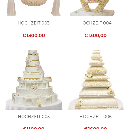
HOCHZEIT 003
HOCHZEIT 004
€1300,00
€1300,00
HOCHZEIT 005
HOCHZEIT 006