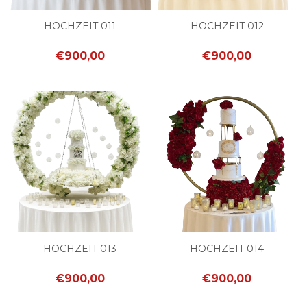
HOCHZEIT 011
HOCHZEIT 012
€900,00
€900,00
HOCHZEIT 013
HOCHZEIT 014
€900,00
€900,00