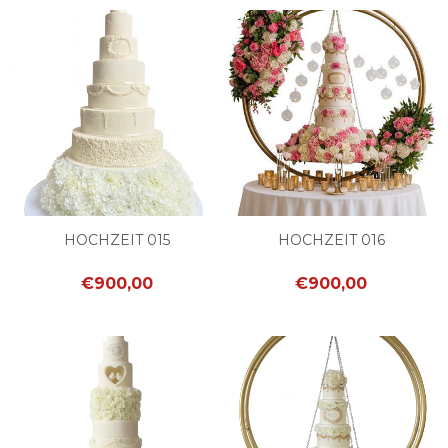
HOCHZEIT 015
HOCHZEIT 016
€900,00
€900,00