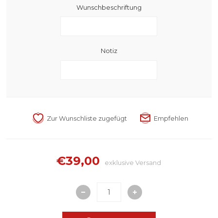
Wunschbeschriftung
Notiz
€39,00
exklusive
Versand