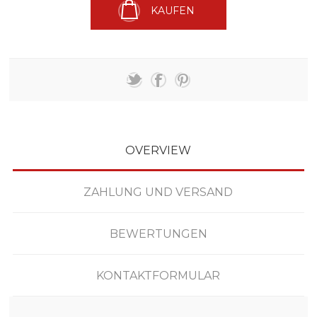
KAUFEN
OVERVIEW
ZAHLUNG UND VERSAND
BEWERTUNGEN
KONTAKTFORMULAR