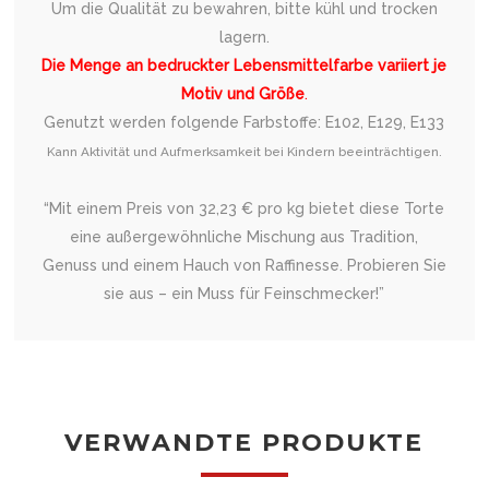
Um die Qualität zu bewahren, bitte kühl und trocken
lagern.
Die Menge an bedruckter Lebensmittelfarbe variiert je
Motiv und Größe
.
Genutzt werden folgende Farbstoffe: E102, E129, E133
Kann Aktivität und Aufmerksamkeit bei Kindern beeinträchtigen.
“Mit einem Preis von 32,23 € pro kg bietet diese Torte
eine außergewöhnliche Mischung aus Tradition,
Genuss und einem Hauch von Raffinesse. Probieren Sie
sie aus – ein Muss für Feinschmecker!”
VERWANDTE PRODUKTE