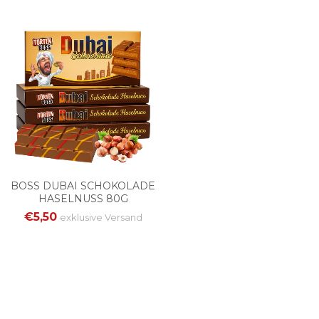
BOSS DUBAI SCHOKOLADE
HASELNUSS 80G
€5,50
exklusive
Versand