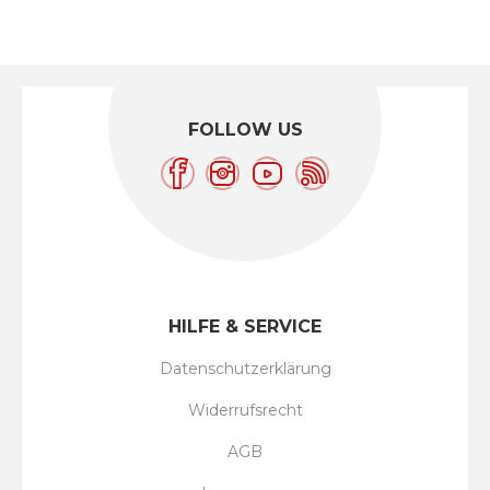
FOLLOW US
HILFE & SERVICE
Datenschutzerklärung
Widerrufsrecht
AGB