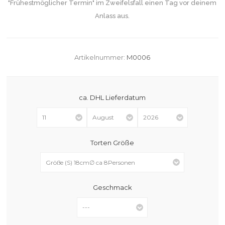
"Frühestmöglicher Termin" im Zweifelsfall einen Tag vor deinem
Anlass aus.
Artikelnummer:
M0006
ca. DHL Lieferdatum
Torten Größe
Geschmack