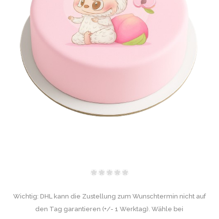
Wichtig: DHL kann die Zustellung zum Wunschtermin nicht auf
den Tag garantieren (+/- 1 Werktag). Wähle bei