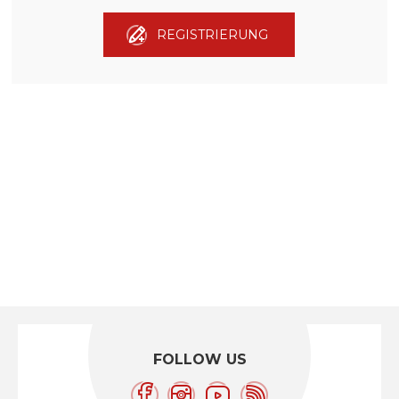
REGISTRIERUNG
FOLLOW US