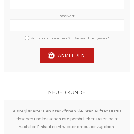
Passwort:
Sich an mich erinnern?
Passwort vergessen?
ANMELDEN
NEUER KUNDE
Als registrierter Benutzer können Sie Ihren Auftragsstatus
einsehen und brauchen Ihre persönlichen Daten beim
nächsten Einkauf nicht wieder erneut einzugeben.