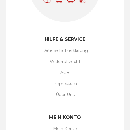
HILFE & SERVICE
Datenschutzerklärung
Widerrufsrecht
AGB
Impressum
Über Uns
MEIN KONTO
Mein Konto