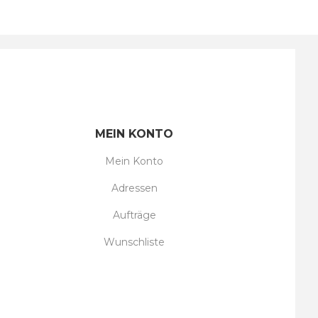
MEIN KONTO
Mein Konto
Adressen
Aufträge
Wunschliste