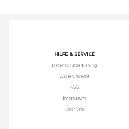
HILFE & SERVICE
Datenschutzerklärung
Widerrufsrecht
AGB
Impressum
Über Uns