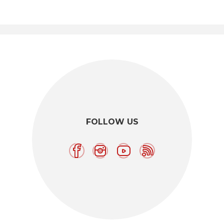
FOLLOW US