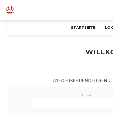
STARTSEITE
LOK
WILLKO
WIEDERKEHRENDER BENU
E-Mail: