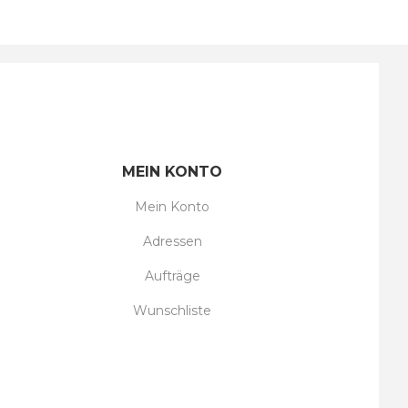
MEIN KONTO
Mein Konto
Adressen
Aufträge
Wunschliste