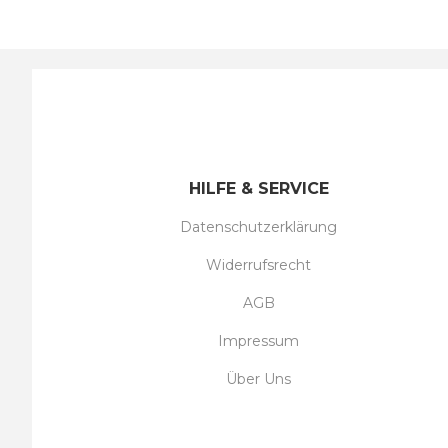
HILFE & SERVICE
Datenschutzerklärung
Widerrufsrecht
AGB
Impressum
Über Uns