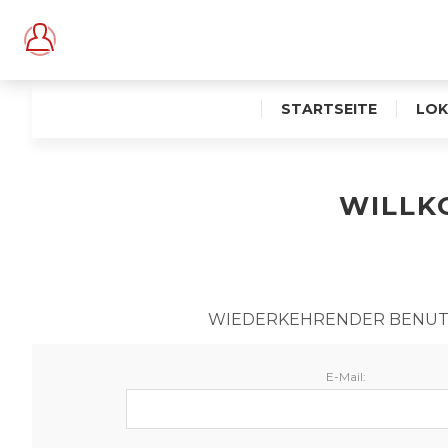
STARTSEITE
LOK
WILLKO
WIEDERKEHRENDER BENU
E-Mail: