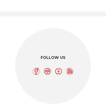
FOLLOW US