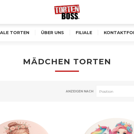
ALE TORTEN
ÜBER UNS
FILIALE
KONTAKTFO
MÄDCHEN TORTEN
ANZEIGEN NACH