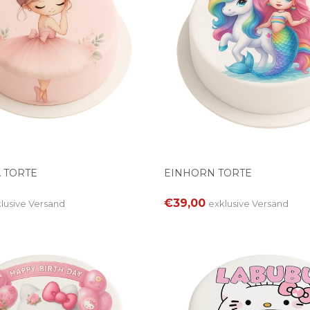
 TORTE
EINHORN TORTE
€39,00
lusive
Versand
exklusive
Versand