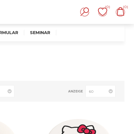
(0)
(0)
RMULAR
SEMINAR
ANZEIGE