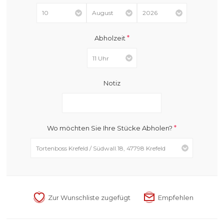
*
Abholzeit
Notiz
*
Wo möchten Sie Ihre Stücke Abholen?