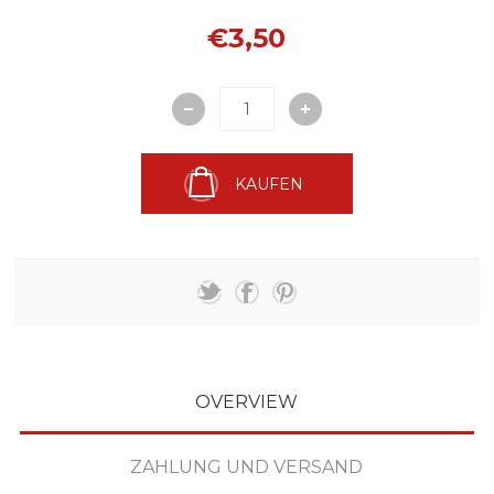
€3,50
KAUFEN
OVERVIEW
ZAHLUNG UND VERSAND