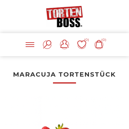
(0)
(0)
MARACUJA TORTENSTÜCK