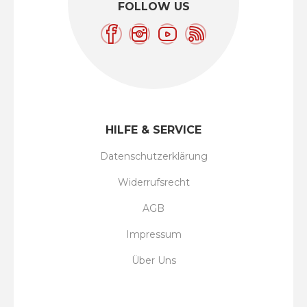
FOLLOW US
HILFE & SERVICE
Datenschutzerklärung
Widerrufsrecht
AGB
Impressum
Über Uns