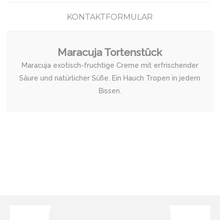
KONTAKTFORMULAR
Maracuja Tortenstück
Maracuja exotisch-fruchtige Creme mit erfrischender
Säure und natürlicher Süße. Ein Hauch Tropen in jedem
Bissen.