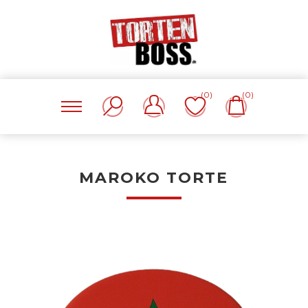
(0)
(0)
MAROKO TORTE