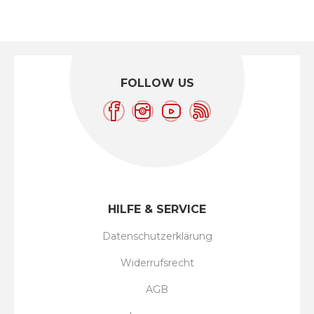
FOLLOW US
HILFE & SERVICE
Datenschutzerklärung
Widerrufsrecht
AGB