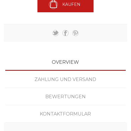
KAUFEN
OVERVIEW
ZAHLUNG UND VERSAND
BEWERTUNGEN
KONTAKTFORMULAR