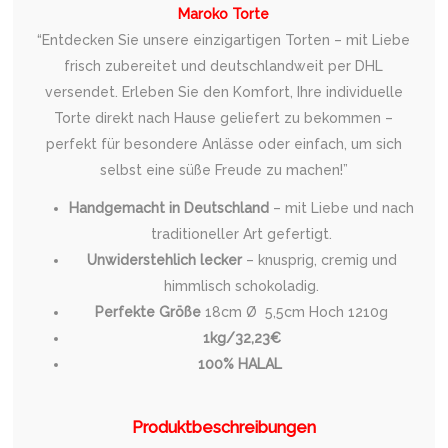
Maroko Torte
“Entdecken Sie unsere einzigartigen Torten – mit Liebe
frisch zubereitet und deutschlandweit per DHL
versendet. Erleben Sie den Komfort, Ihre individuelle
Torte direkt nach Hause geliefert zu bekommen –
perfekt für besondere Anlässe oder einfach, um sich
selbst eine süße Freude zu machen!”
Handgemacht in Deutschland
– mit Liebe und nach
traditioneller Art gefertigt.
Unwiderstehlich lecker
– knusprig, cremig und
himmlisch schokoladig.
Perfekte Größe
18cm Ø 5,5cm Hoch 1210g
1kg/32,23€
100% HALAL
Produktbeschreibungen