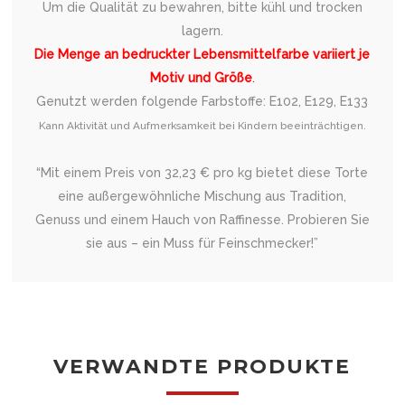
Um die Qualität zu bewahren, bitte kühl und trocken
lagern.
Die Menge an bedruckter Lebensmittelfarbe variiert je
Motiv und Größe
.
Genutzt werden folgende Farbstoffe: E102, E129, E133
Kann Aktivität und Aufmerksamkeit bei Kindern beeinträchtigen.
“Mit einem Preis von 32,23 € pro kg bietet diese Torte
eine außergewöhnliche Mischung aus Tradition,
Genuss und einem Hauch von Raffinesse. Probieren Sie
sie aus – ein Muss für Feinschmecker!”
VERWANDTE PRODUKTE