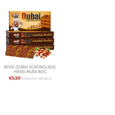
BOSS DUBAI SCHOKOLADE
HASELNUSS 80G
€5,50
exklusive
Versand