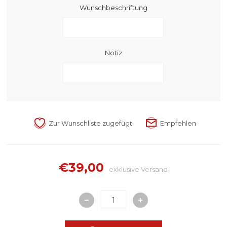
Wunschbeschriftung
Notiz
€39,00
exklusive
Versand