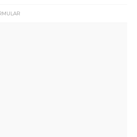
RMULAR