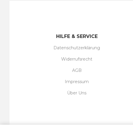
HILFE & SERVICE
Datenschutzerklärung
Widerrufsrecht
AGB
Impressum
Über Uns