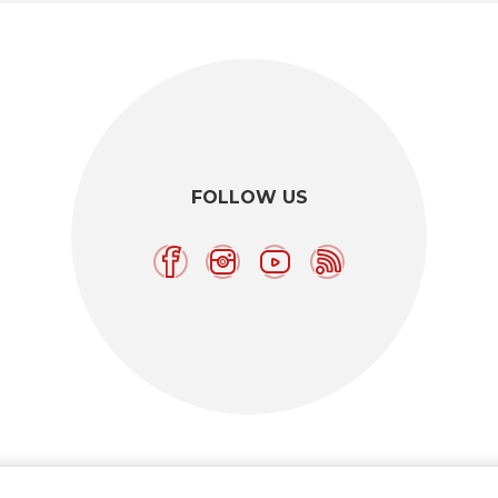
FOLLOW US