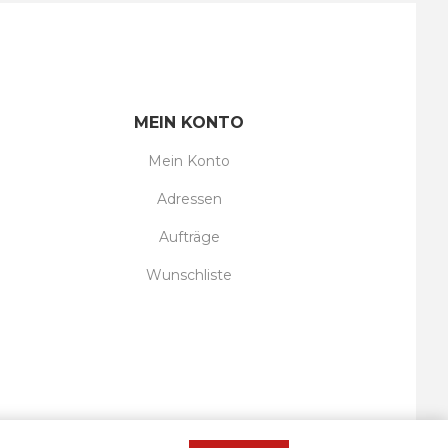
MEIN KONTO
Mein Konto
Adressen
Aufträge
Wunschliste