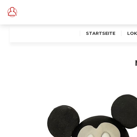
STARTSEITE
LOK