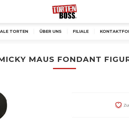
ALE TORTEN
ÜBER UNS
FILIALE
KONTAKTFO
MICKY MAUS FONDANT FIGU