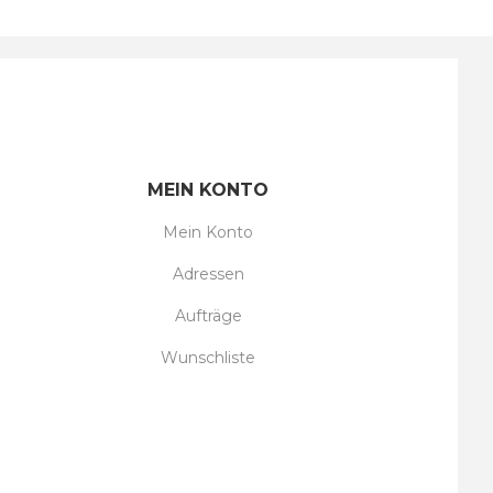
MEIN KONTO
Mein Konto
Adressen
Aufträge
Wunschliste