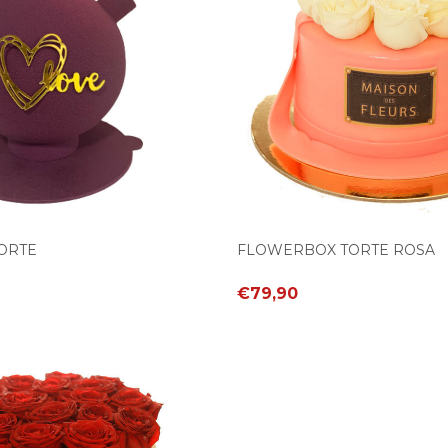
ORTE
FLOWERBOX TORTE ROSA
€79,90