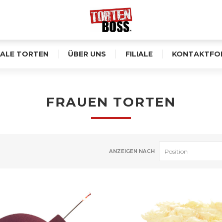
ALE TORTEN
ÜBER UNS
FILIALE
KONTAKTFO
FRAUEN TORTEN
ANZEIGEN NACH