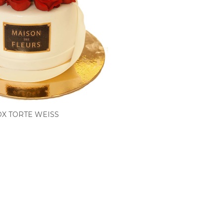
 TORTE WEISS