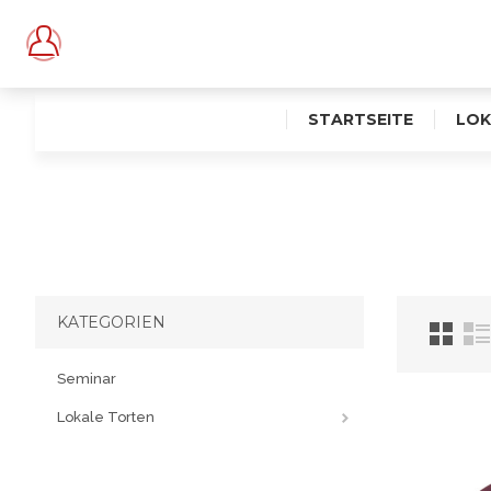
STARTSEITE
LOK
KATEGORIEN
Seminar
Lokale Torten