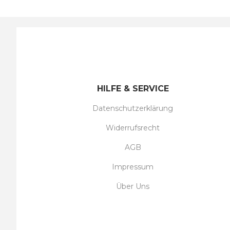
HILFE & SERVICE
Datenschutzerklärung
Widerrufsrecht
AGB
Impressum
Über Uns