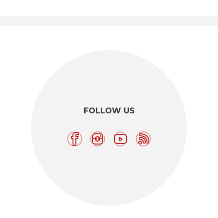
FOLLOW US