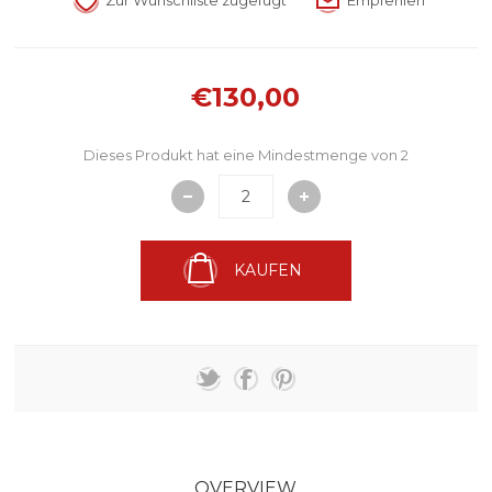
€130,00
Dieses Produkt hat eine Mindestmenge von 2
KAUFEN
OVERVIEW