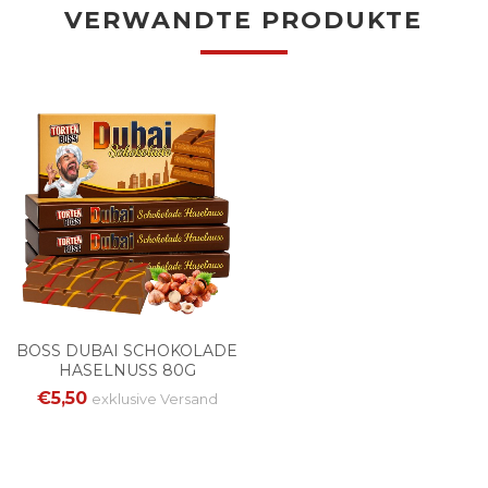
VERWANDTE PRODUKTE
BOSS DUBAI SCHOKOLADE
HASELNUSS 80G
€5,50
exklusive
Versand