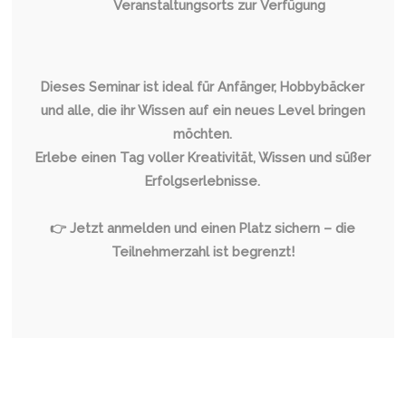
Veranstaltungsorts zur Verfügung
Dieses Seminar ist ideal für Anfänger, Hobbybäcker
und alle, die ihr Wissen auf ein neues Level bringen
möchten.
Erlebe einen Tag voller Kreativität, Wissen und süßer
Erfolgserlebnisse.
👉 Jetzt anmelden und einen Platz sichern – die
Teilnehmerzahl ist begrenzt!