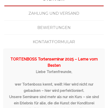
ZAHLUNG UND VERSAND
BEWERTUNGEN
KONTAKTFORMULAR
TORTENBOSS Tortenseminar 2025 – Lerne vom
Besten
Liebe Tortenfreunde,
wer Tortenboss kennt, weiß: Hier wird nicht nur
gebacken – hier wird perfektioniert.
Unsere Seminare sind mehr als nur ein Kurs – sie sind
ein Erlebnis für alle, die die Kunst der Konditorei