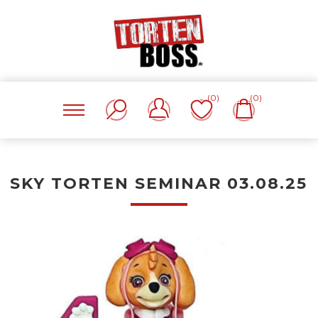
(0)
(0)
SKY TORTEN SEMINAR 03.08.25