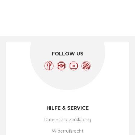
FOLLOW US
HILFE & SERVICE
Datenschutzerklärung
Widerrufsrecht