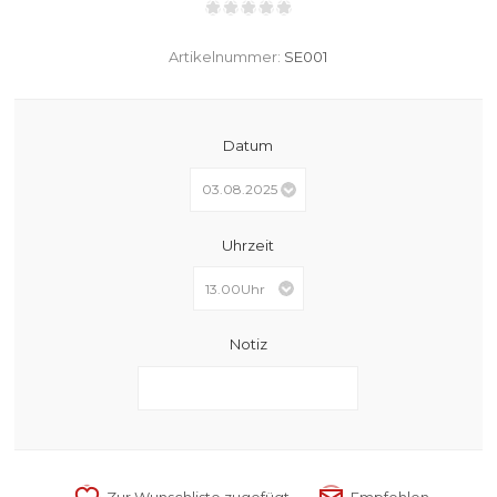
Artikelnummer:
SE001
Datum
Uhrzeit
Notiz