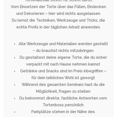
Vom Einsetzen der Torte über das Füllen, Eindecken
und Dekorieren – hier wird nichts ausgelassen.
Du lernst die Techniken, Werkzeuge und Tricks, die
echte Profis in der täglichen Arbeit anwenden.
Alle Werkzeuge und Materialien werden gestellt
– du brauchst nichts mitzubringen
Du gestaltest deine eigene Torte, die du sicher
verpackt mit nach Hause nehmen kannst
Getränke und Snacks sind im Preis inbegriffen –
für dein leibliches Wohl ist gesorgt
Während des gesamten Seminars hast du die
Möglichkeit, Fragen zu stellen
Du bekommst direkte, fachliche Antworten vom
Tortenboss persönlich
Parkplätze stehen in der Nähe des