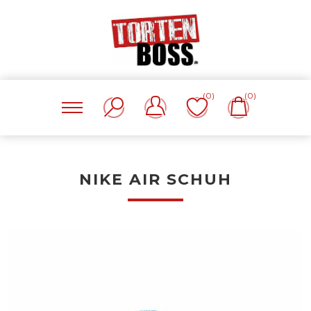
(0)
(0)
NIKE AIR SCHUH