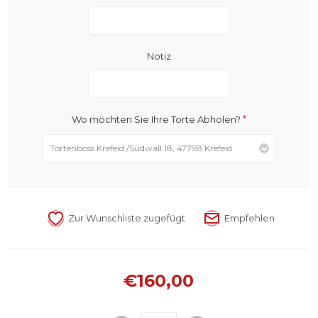
Notiz
*
Wo möchten Sie Ihre Torte Abholen?
€160,00