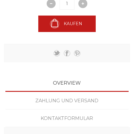
KAUFEN
OVERVIEW
ZAHLUNG UND VERSAND
KONTAKTFORMULAR