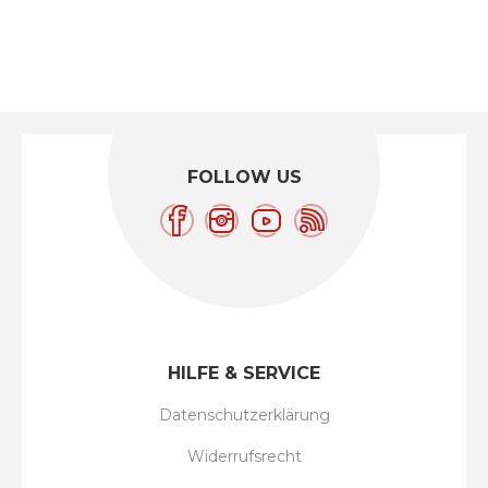
FOLLOW US
HILFE & SERVICE
Datenschutzerklärung
Widerrufsrecht