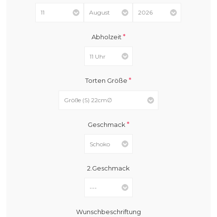
*
Abholzeit
*
Torten Größe
*
Geschmack
2.Geschmack
Wunschbeschriftung