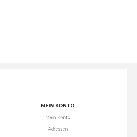
MEIN KONTO
Mein Konto
Adressen