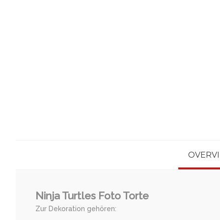
OVERV
Ninja Turtles Foto Torte
Zur Dekoration gehören: