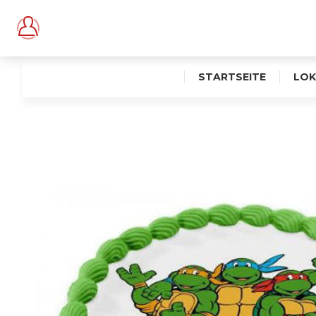
STARTSEITE
LOK