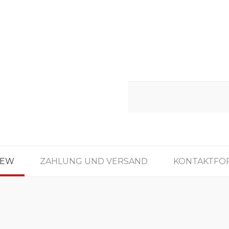
IEW
ZAHLUNG UND VERSAND
KONTAKTFO