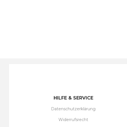
HILFE & SERVICE
Datenschutzerklärung
Widerrufsrecht