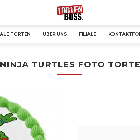
ALE TORTEN
ÜBER UNS
FILIALE
KONTAKTFO
NINJA TURTLES FOTO TORT