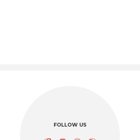
FOLLOW US