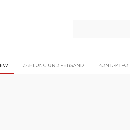
IEW
ZAHLUNG UND VERSAND
KONTAKTFO