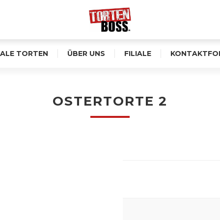
ALE TORTEN
ÜBER UNS
FILIALE
KONTAKTFO
OSTERTORTE 2