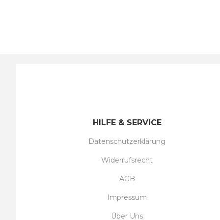
HILFE & SERVICE
Datenschutzerklärung
Widerrufsrecht
AGB
Impressum
Über Uns