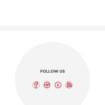
FOLLOW US