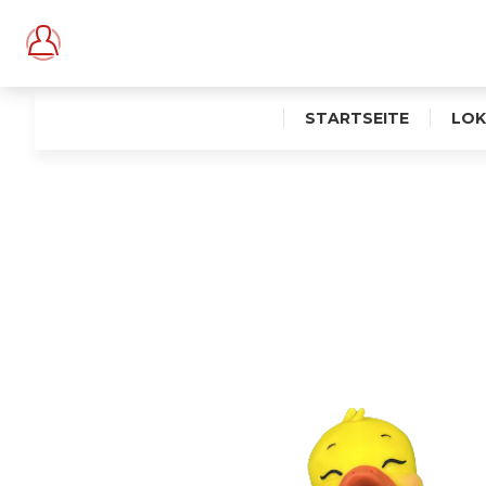
STARTSEITE
LOK