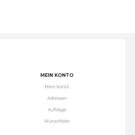
MEIN KONTO
Mein Konto
Adressen
Aufträge
Wunschliste