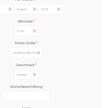
*
Abholzeit
*
Torten Größe
*
Geschmack
Wunschbeschriftung