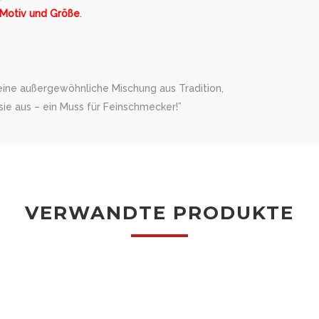
 Motiv und Größe
.
 eine außergewöhnliche Mischung aus Tradition,
ie aus – ein Muss für Feinschmecker!”
VERWANDTE PRODUKTE