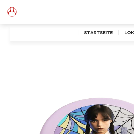
STARTSEITE
LOK