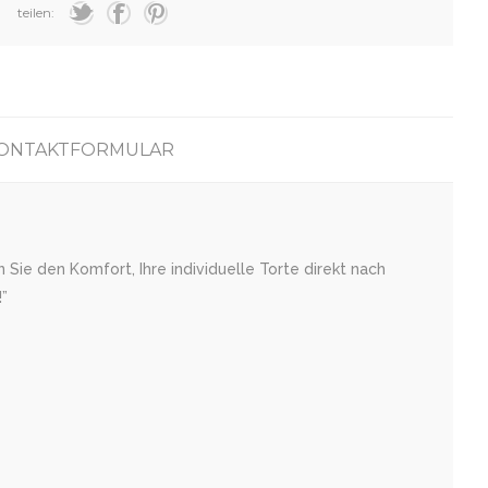
teilen:
ONTAKTFORMULAR
Sie den Komfort, Ihre individuelle Torte direkt nach
”