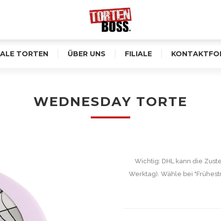
ALE TORTEN
ÜBER UNS
FILIALE
KONTAKTFO
WEDNESDAY TORTE
Wichtig: DHL kann die Zust
Werktag). Wähle bei "Frühest