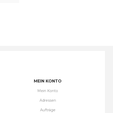
MEIN KONTO
Mein Konto
Adressen
Aufträge