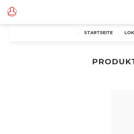
STARTSEITE
LOK
PRODUK