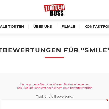
ALE TORTEN
ÜBER UNS
FILIALE
KONTAKTFO
TBEWERTUNGEN FÜR
SMILE
Nur registrierte Benutzer können Produkte bewerten
Das Produkt kann erst nach einem Kauf bewertet werden
Titel für die Bewertung: