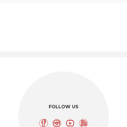
FOLLOW US