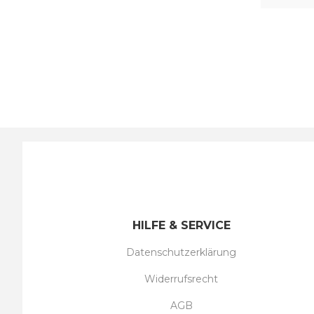
HILFE & SERVICE
Datenschutzerklärung
Widerrufsrecht
AGB