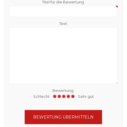
Titel für die Bewertung:
Text:
Bewertung:
Schlecht
Sehr gut