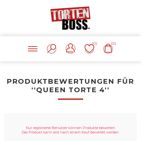
(0)
(0)
PRODUKTBEWERTUNGEN FÜR
QUEEN TORTE 4
Nur registrierte Benutzer können Produkte bewerten
Das Produkt kann erst nach einem Kauf bewertet werden