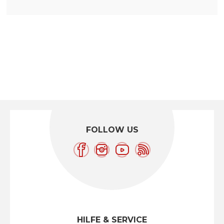
FOLLOW US
HILFE & SERVICE