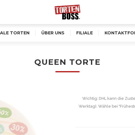
ALE TORTEN
ÜBER UNS
FILIALE
KONTAKTFO
QUEEN TORTE
Wichtig: DHL kann die Zust
Werktag). Wähle bei "Frühest