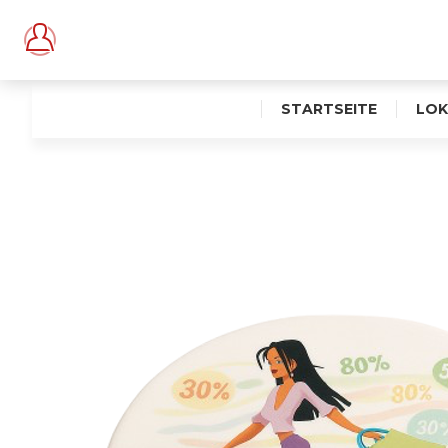
STARTSEITE
LOK