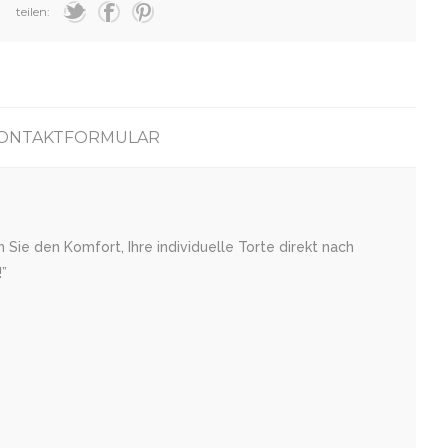
teilen:
ONTAKTFORMULAR
Sie den Komfort, Ihre individuelle Torte direkt nach
”