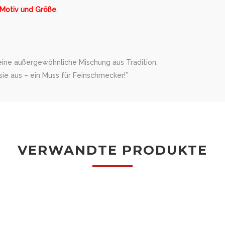
 Motiv und Größe
.
 eine außergewöhnliche Mischung aus Tradition,
ie aus – ein Muss für Feinschmecker!”
VERWANDTE PRODUKTE