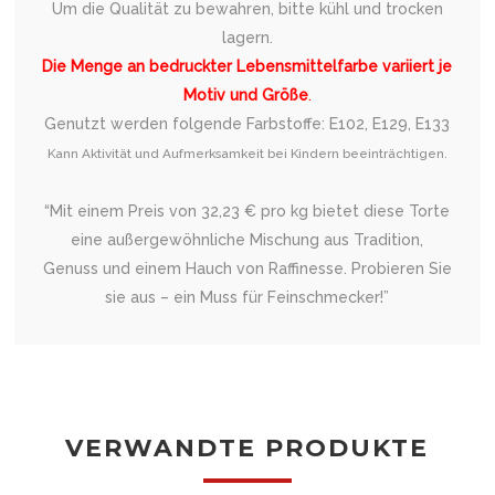
Um die Qualität zu bewahren, bitte kühl und trocken
lagern.
Die Menge an bedruckter Lebensmittelfarbe variiert je
Motiv und Größe
.
Genutzt werden folgende Farbstoffe: E102, E129, E133
Kann Aktivität und Aufmerksamkeit bei Kindern beeinträchtigen.
“Mit einem Preis von 32,23 € pro kg bietet diese Torte
eine außergewöhnliche Mischung aus Tradition,
Genuss und einem Hauch von Raffinesse. Probieren Sie
sie aus – ein Muss für Feinschmecker!”
VERWANDTE PRODUKTE