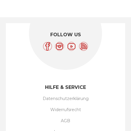
FOLLOW US
HILFE & SERVICE
Datenschutzerklärung
Widerrufsrecht
AGB