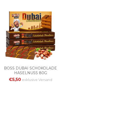
BOSS DUBAI SCHOKOLADE
HASELNUSS 80G
€5,50
exklusive
Versand