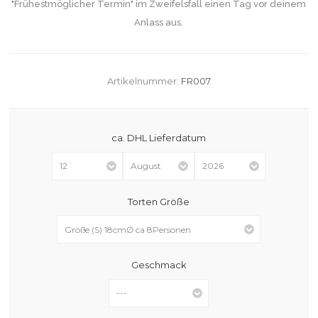
"Frühestmöglicher Termin" im Zweifelsfall einen Tag vor deinem
Anlass aus.
Artikelnummer:
FR007
ca. DHL Lieferdatum
Torten Größe
Geschmack