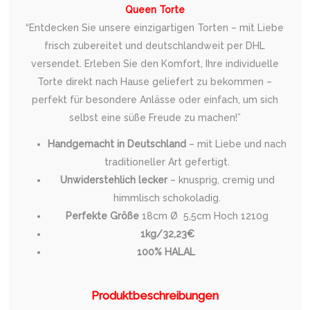
Queen Torte
“Entdecken Sie unsere einzigartigen Torten – mit Liebe
frisch zubereitet und deutschlandweit per DHL
versendet. Erleben Sie den Komfort, Ihre individuelle
Torte direkt nach Hause geliefert zu bekommen –
perfekt für besondere Anlässe oder einfach, um sich
selbst eine süße Freude zu machen!”
Handgemacht in Deutschland
– mit Liebe und nach
traditioneller Art gefertigt.
Unwiderstehlich lecker
– knusprig, cremig und
himmlisch schokoladig.
Perfekte Größe
18cm Ø 5,5cm Hoch 1210g
1kg/32,23€
100% HALAL
Produktbeschreibungen