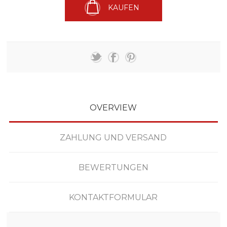
KAUFEN
OVERVIEW
ZAHLUNG UND VERSAND
BEWERTUNGEN
KONTAKTFORMULAR