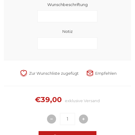
Wunschbeschriftung
Notiz
€39,00
exklusive
Versand