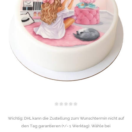
Wichtig: DHL kann die Zustellung zum Wunschtermin nicht auf
den Tag garantieren (+/- 1 Werktag). Wähle bei