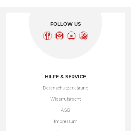
FOLLOW US
HILFE & SERVICE
Datenschutzerklärung
Widerrufsrecht
AGB
Impressum