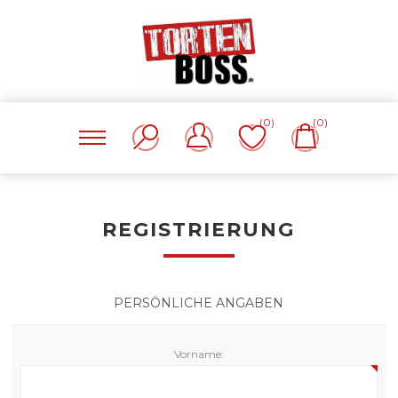
(0)
(0)
REGISTRIERUNG
PERSÖNLICHE ANGABEN
Vorname: