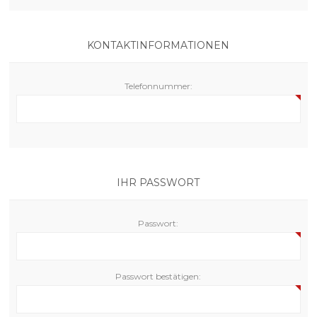
KONTAKTINFORMATIONEN
Telefonnummer:
IHR PASSWORT
Passwort:
Passwort bestätigen: