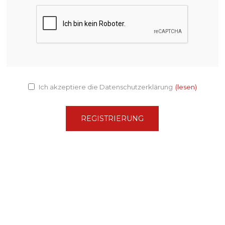
Ich akzeptiere die Datenschutzerklärung
(lesen)