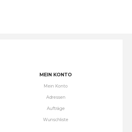
MEIN KONTO
Mein Konto
Adressen
Aufträge
Wunschliste