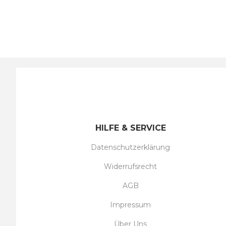
HILFE & SERVICE
Datenschutzerklärung
Widerrufsrecht
AGB
Impressum
Über Uns