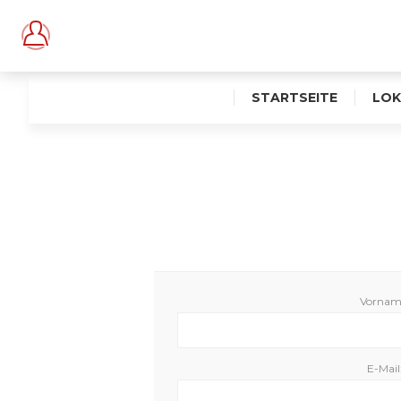
STARTSEITE
LOK
Vornam
E-Mail