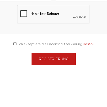
Ich akzeptiere die Datenschutzerklärung
(lesen)