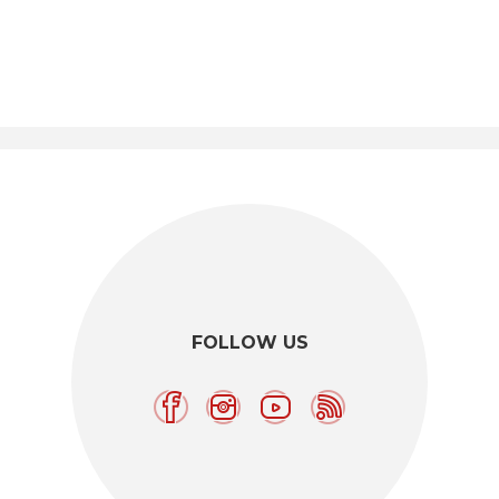
FOLLOW US