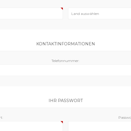
KONTAKTINFORMATIONEN
Telefonnummer:
IHR PASSWORT
t:
Passwor