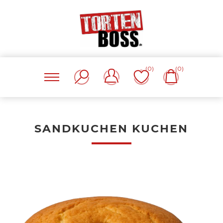
(0)
(0)
SANDKUCHEN KUCHEN