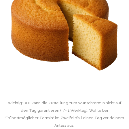
Wichtig: DHL kann die Zustellung zum Wunschtermin nicht auf
den Tag garantieren (+/- 1 Werktag). Wähle bei
"Frühestmöglicher Termin" im Zweifelsfall einen Tag vor deinem
Anlass aus.