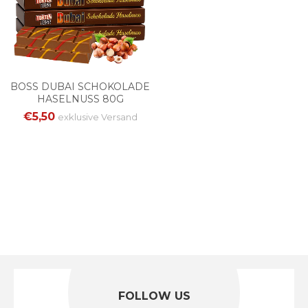
BOSS DUBAI SCHOKOLADE
HASELNUSS 80G
€5,50
exklusive
Versand
FOLLOW US