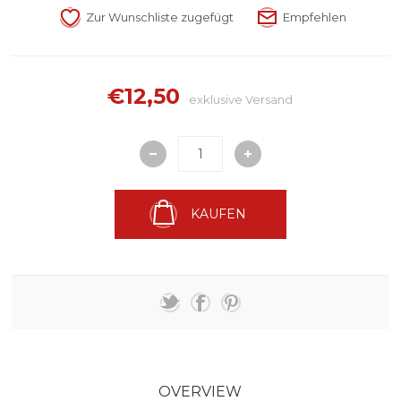
€12,50
exklusive
Versand
KAUFEN
OVERVIEW