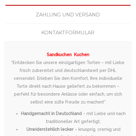
ZAHLUNG UND VERSAND
KONTAKTFORMULAR
Sandkuchen Kuchen
“Entdecken Sie unsere einzigartigen Torten – mit Liebe
frisch zubereitet und deutschlandweit per DHL
versendet. Erleben Sie den Komfort, Ihre individuelle
Torte direkt nach Hause geliefert zu bekommen –
perfekt für besondere Anlässe oder einfach, um sich
selbst eine süße Freude zu machen!”
Handgemacht in Deutschland
– mit Liebe und nach
traditioneller Art gefertigt.
Unwiderstehlich lecker
– knusprig, cremig und