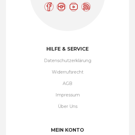
HILFE & SERVICE
Datenschutzerklärung
Widerrufsrecht
AGB
Impressum
Über Uns
MEIN KONTO