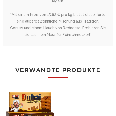
lagern.
“Mit einem Preis von 15,62 € pro kg bietet diese Torte
eine außergewöhnliche Mischung aus Tradition,
Genuss und einem Hauch von Raffinesse. Probieren Sie
sie aus – ein Muss für Feinschmecker!”
VERWANDTE PRODUKTE