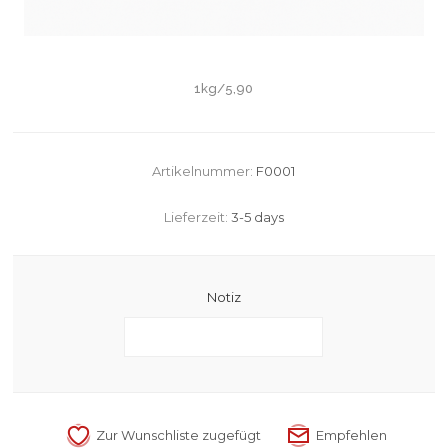
1kg/5,90
Artikelnummer:
F0001
Lieferzeit:
3-5 days
Notiz