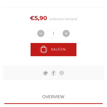
€5,90
exklusive
Versand
KAUFEN
OVERVIEW