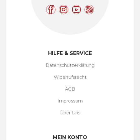
HILFE & SERVICE
Datenschutzerklärung
Widerrufsrecht
AGB
Impressum
Über Uns
MEIN KONTO