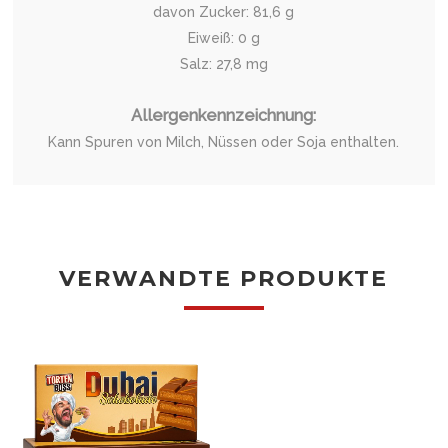
davon Zucker: 81,6 g
Eiweiß: 0 g
Salz: 27,8 mg
Allergenkennzeichnung:
Kann Spuren von Milch, Nüssen oder Soja enthalten.
VERWANDTE PRODUKTE