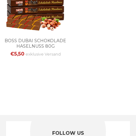
BOSS DUBAI SCHOKOLADE
HASELNUSS 80G
€5,50
exklusive
Versand
FOLLOW US