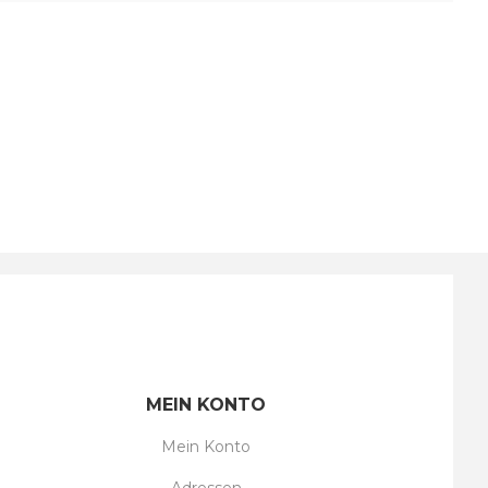
MEIN KONTO
Mein Konto
Adressen