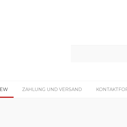
IEW
ZAHLUNG UND VERSAND
KONTAKTFO