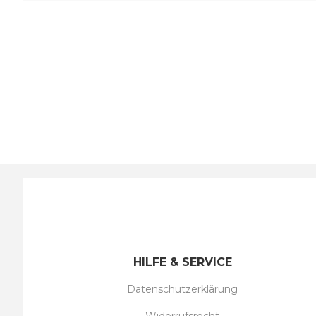
HILFE & SERVICE
Datenschutzerklärung
Widerrufsrecht