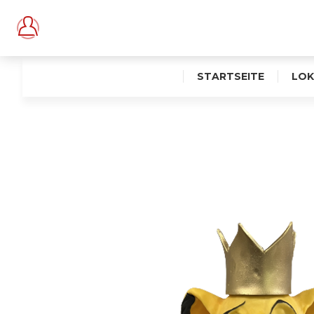
STARTSEITE
LOK