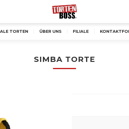
ALE TORTEN
ÜBER UNS
FILIALE
KONTAKTFO
SIMBA TORTE