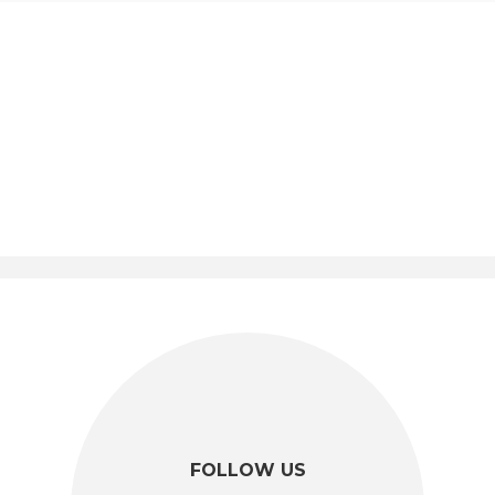
FOLLOW US