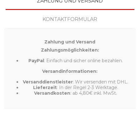
ZAHLUNG UND VERSAND
KONTAKTFORMULAR
Zahlung und Versand
Zahlungsmöglichkeiten:
PayPal
: Einfach und sicher online bezahlen.
Versandinformationen:
Versanddienstleister
: Wir versenden mit DHL.
Lieferzeit
: In der Regel 2-3 Werktage.
Versandkosten
: ab 4,80€ inkl. MwSt.