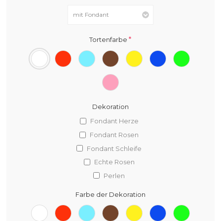
*
Tortenfarbe
Dekoration
Fondant Herze
Fondant Rosen
Fondant Schleife
Echte Rosen
Perlen
Farbe der Dekoration