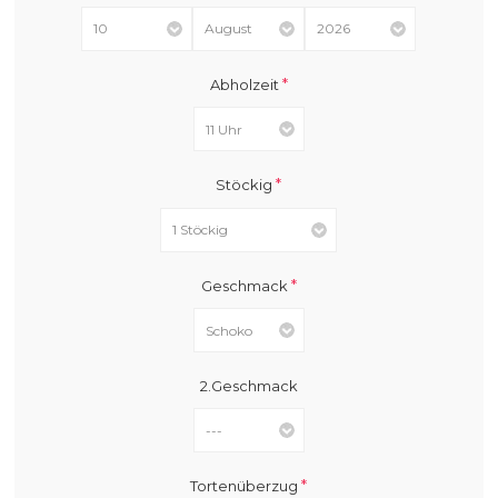
*
Abholzeit
*
Stöckig
*
Geschmack
2.Geschmack
*
Tortenüberzug