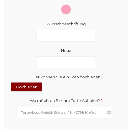
Wunschbeschriftung
Notiz
Hier können Sie ein Foto hochladen
Hochladen
*
Wo möchten Sie Ihre Torte Abholen?