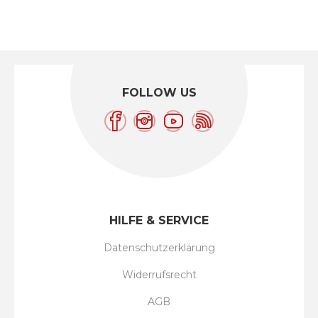
FOLLOW US
HILFE & SERVICE
Datenschutzerklärung
Widerrufsrecht
AGB